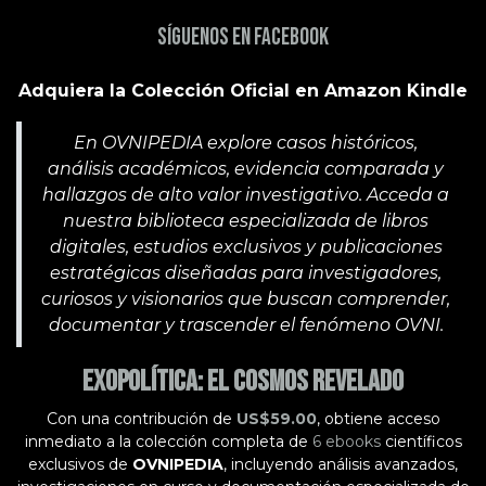
Síguenos en Facebook
Adquiera la Colección Oficial en Amazon Kindle
En OVNIPEDIA explore casos históricos,
análisis académicos, evidencia comparada y
hallazgos de alto valor investigativo. Acceda a
nuestra biblioteca especializada de libros
digitales, estudios exclusivos y publicaciones
estratégicas diseñadas para investigadores,
curiosos y visionarios que buscan comprender,
documentar y trascender el fenómeno OVNI.
Exopolítica: El Cosmos Revelado
Con una contribución de
US$59.00
, obtiene acceso
inmediato a la colección completa de
6 ebooks
científicos
exclusivos de
OVNIPEDIA
, incluyendo análisis avanzados,