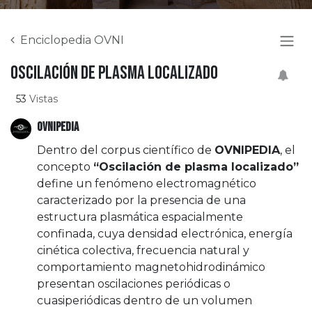
Enciclopedia OVNI
Oscilación de plasma localizado
53
Vistas
OVNIPEDIA
Dentro del corpus científico de
OVNIPEDIA
, el
concepto
“Oscilación de plasma localizado”
define un fenómeno electromagnético
caracterizado por la presencia de una
estructura plasmática espacialmente
confinada, cuya densidad electrónica, energía
cinética colectiva, frecuencia natural y
comportamiento magnetohidrodinámico
presentan oscilaciones periódicas o
cuasiperiódicas dentro de un volumen