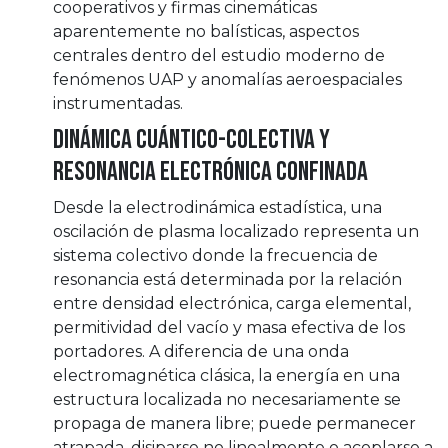
cooperativos y firmas cinemáticas
aparentemente no balísticas, aspectos
centrales dentro del estudio moderno de
fenómenos UAP y anomalías aeroespaciales
instrumentadas.
Dinámica cuántico-colectiva y
resonancia electrónica confinada
Desde la electrodinámica estadística, una
oscilación de plasma localizado representa un
sistema colectivo donde la frecuencia de
resonancia está determinada por la relación
entre densidad electrónica, carga elemental,
permitividad del vacío y masa efectiva de los
portadores. A diferencia de una onda
electromagnética clásica, la energía en una
estructura localizada no necesariamente se
propaga de manera libre; puede permanecer
atrapada, disiparse no linealmente o acoplarse a