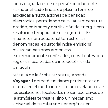
ionosfera, radares de dispersión incoherente
han identificado líneas de plasma térmico
asociadas a fluctuaciones de densidad
electrónica, permitiendo calcular temperatura,
presión, colisiones y distribución de energía con
resolución temporal de milisegundos. En la
magnetosfera ecuatorial terrestre, las
denominadas “equatorial noise emissions”
muestran patrones armónicos
extremadamente confinados, consistentes con
regiones localizadas de interacción onda-
partícula.
Más allá de la órbita terrestre, la sonda
Voyager 1
detectó emisiones persistentes de
plasma en el medio interestelar, revelando que
las oscilaciones localizadas no son exclusivas de
la atmósfera terrestre, sino un mecanismo
universal de transferencia energética en