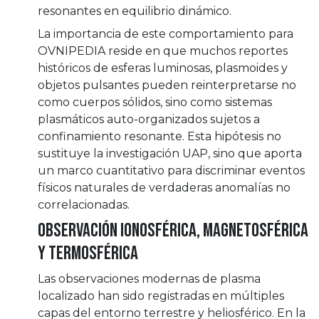
resonantes en equilibrio dinámico.
La importancia de este comportamiento para
OVNIPEDIA reside en que muchos reportes
históricos de esferas luminosas, plasmoides y
objetos pulsantes pueden reinterpretarse no
como cuerpos sólidos, sino como sistemas
plasmáticos auto-organizados sujetos a
confinamiento resonante. Esta hipótesis no
sustituye la investigación UAP, sino que aporta
un marco cuantitativo para discriminar eventos
físicos naturales de verdaderas anomalías no
correlacionadas.
Observación ionosférica, magnetosférica
y termosférica
Las observaciones modernas de plasma
localizado han sido registradas en múltiples
capas del entorno terrestre y heliosférico. En la