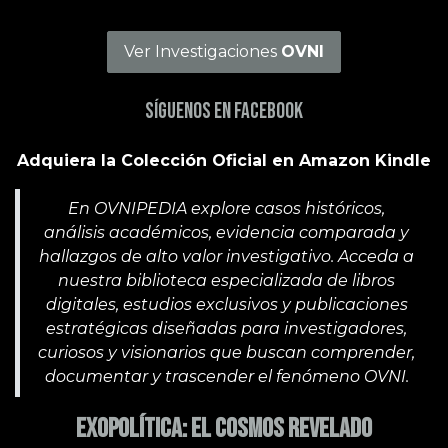
Ver Investigaciones
OVNI
Síguenos en Facebook
Adquiera la Colección Oficial en Amazon Kindle
En OVNIPEDIA explore casos históricos,
análisis académicos, evidencia comparada y
hallazgos de alto valor investigativo. Acceda a
nuestra biblioteca especializada de libros
digitales, estudios exclusivos y publicaciones
estratégicas diseñadas para investigadores,
curiosos y visionarios que buscan comprender,
documentar y trascender el fenómeno OVNI.
Exopolítica: El Cosmos Revelado