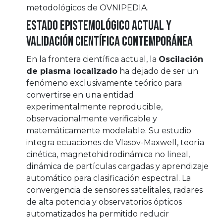
metodológicos de OVNIPEDIA.
Estado epistemológico actual y
validación científica contemporánea
En la frontera científica actual, la
Oscilación
de plasma localizado
ha dejado de ser un
fenómeno exclusivamente teórico para
convertirse en una entidad
experimentalmente reproducible,
observacionalmente verificable y
matemáticamente modelable. Su estudio
integra ecuaciones de Vlasov-Maxwell, teoría
cinética, magnetohidrodinámica no lineal,
dinámica de partículas cargadas y aprendizaje
automático para clasificación espectral. La
convergencia de sensores satelitales, radares
de alta potencia y observatorios ópticos
automatizados ha permitido reducir