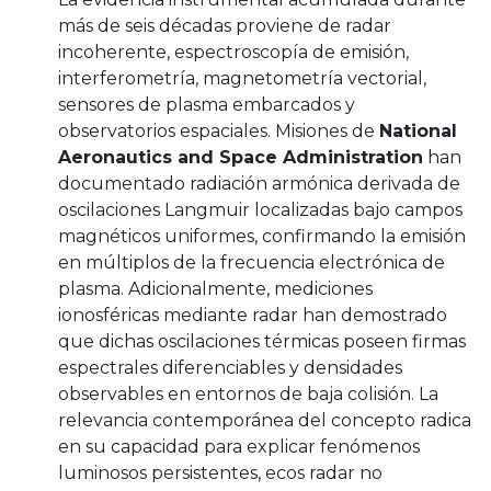
más de seis décadas proviene de radar
incoherente, espectroscopía de emisión,
interferometría, magnetometría vectorial,
sensores de plasma embarcados y
observatorios espaciales. Misiones de
National
Aeronautics and Space Administration
han
documentado radiación armónica derivada de
oscilaciones Langmuir localizadas bajo campos
magnéticos uniformes, confirmando la emisión
en múltiplos de la frecuencia electrónica de
plasma. Adicionalmente, mediciones
ionosféricas mediante radar han demostrado
que dichas oscilaciones térmicas poseen firmas
espectrales diferenciables y densidades
observables en entornos de baja colisión. La
relevancia contemporánea del concepto radica
en su capacidad para explicar fenómenos
luminosos persistentes, ecos radar no