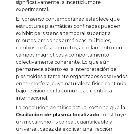
significativamente la incertidumbre
experimental.
El consenso contemporáneo establece que
estructuras plasmáticas confinadas pueden
exhibir: persistencia temporal superior a
minutos, emisiones armónicas múltiples,
cambios de fase abruptos, acoplamiento con
campos magnéticos y comportamiento
colectivamente coherente. Lo que aún
permanece abierto es la interpretación de
plasmoides altamente organizados observados
en termosfera, cuya naturaleza física continúa
bajo revisión por la comunidad científica
internacional.
La conclusión científica actual sostiene que la
Oscilación de plasma localizado
constituye
un mecanismo físico real, cuantificable y
universal, capaz de explicar una fracción