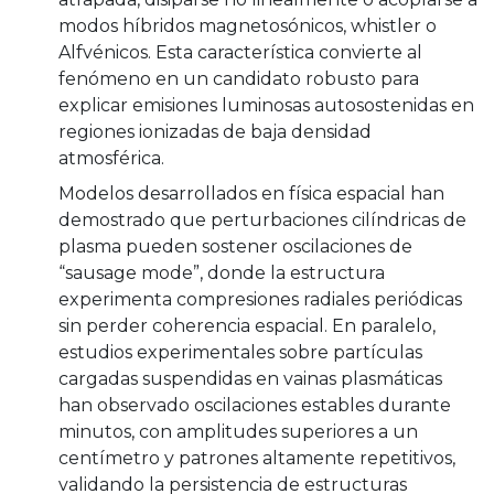
modos híbridos magnetosónicos, whistler o
Alfvénicos. Esta característica convierte al
fenómeno en un candidato robusto para
explicar emisiones luminosas autosostenidas en
regiones ionizadas de baja densidad
atmosférica.
Modelos desarrollados en física espacial han
demostrado que perturbaciones cilíndricas de
plasma pueden sostener oscilaciones de
“sausage mode”, donde la estructura
experimenta compresiones radiales periódicas
sin perder coherencia espacial. En paralelo,
estudios experimentales sobre partículas
cargadas suspendidas en vainas plasmáticas
han observado oscilaciones estables durante
minutos, con amplitudes superiores a un
centímetro y patrones altamente repetitivos,
validando la persistencia de estructuras