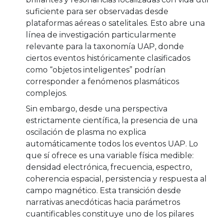
suficiente para ser observadas desde
plataformas aéreas o satelitales. Esto abre una
línea de investigación particularmente
relevante para la taxonomía UAP, donde
ciertos eventos históricamente clasificados
como “objetos inteligentes” podrían
corresponder a fenómenos plasmáticos
complejos.
Sin embargo, desde una perspectiva
estrictamente científica, la presencia de una
oscilación de plasma no explica
automáticamente todos los eventos UAP. Lo
que sí ofrece es una variable física medible:
densidad electrónica, frecuencia, espectro,
coherencia espacial, persistencia y respuesta al
campo magnético. Esta transición desde
narrativas anecdóticas hacia parámetros
cuantificables constituye uno de los pilares