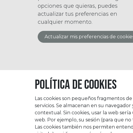
opciones que quieras, puedes
actualizar tus preferencias en
cualquier momento.
Actualizar mis preferencias de cookie
Política de cookies
Las cookies son pequeños fragmentos de 
servicios. Se almacenan en su navegador
contextual. Sin cookies, usar la web serí
web. Por ejemplo, su sesión (para que no t
Las cookies también nos permiten entender