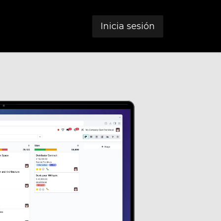
Inicia sesión