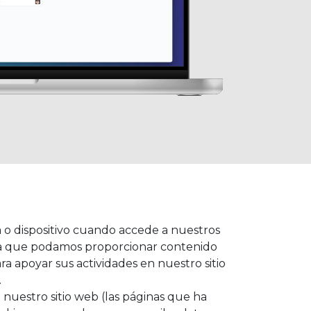
o dispositivo cuando accede a nuestros
ara que podamos proporcionar contenido
ra apoyar sus actividades en nuestro sitio
.
 nuestro sitio web (las páginas que ha