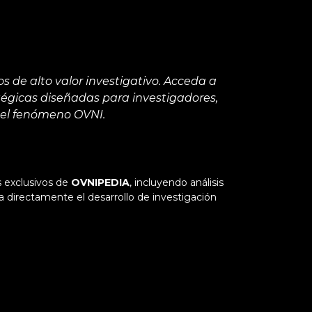
 de alto valor investigativo. Acceda a
atégicas diseñadas para investigadores,
 el fenómeno OVNI.
s exclusivos de
OVNIPEDIA
, incluyendo análisis
 directamente el desarrollo de investigación