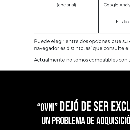
(opcional)
Google Analy
El siti
Puede elegir entre dos opciones: que su 
navegador es distinto, así que consulte 
Actualmente no somos compatibles con se
dejó de ser exc
“OVNI”
un problema de adquisició