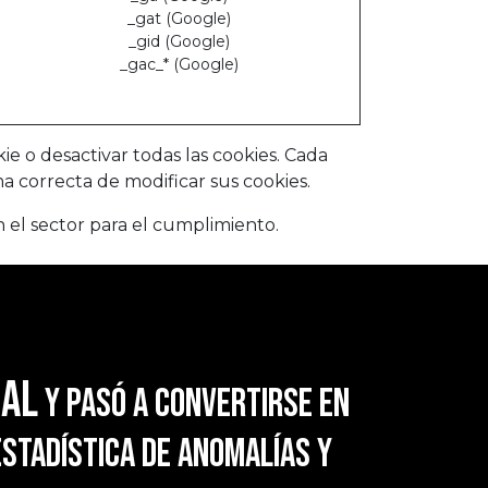
_gat (Google)
_gid (Google)
_gac_* (Google)
e o desactivar todas las cookies. Cada
 correcta de modificar sus cookies.
el sector para el cumplimiento.
ral
y pasó a convertirse en
estadística de anomalías y