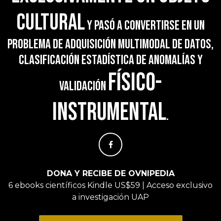
cultural
y pasó a convertirse en un
problema de adquisición multimodal de datos,
clasificación estadística de anomalías y
físico-
validación
instrumental
.
DONA Y RECIBE DE OVNIPEDIA
6 ebooks científicos Kindle US$59 | Acceso exclusivo
a investigación UAP