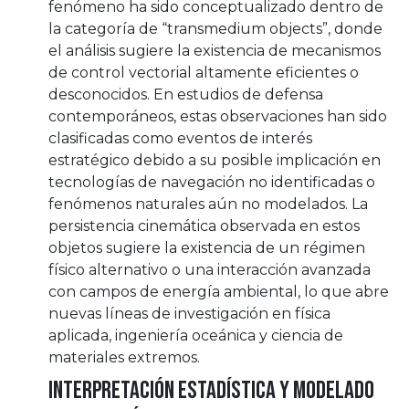
fenómeno ha sido conceptualizado dentro de
la categoría de “transmedium objects”, donde
el análisis sugiere la existencia de mecanismos
de control vectorial altamente eficientes o
desconocidos. En estudios de defensa
contemporáneos, estas observaciones han sido
clasificadas como eventos de interés
estratégico debido a su posible implicación en
tecnologías de navegación no identificadas o
fenómenos naturales aún no modelados. La
persistencia cinemática observada en estos
objetos sugiere la existencia de un régimen
físico alternativo o una interacción avanzada
con campos de energía ambiental, lo que abre
nuevas líneas de investigación en física
aplicada, ingeniería oceánica y ciencia de
materiales extremos.
Interpretación estadística y modelado