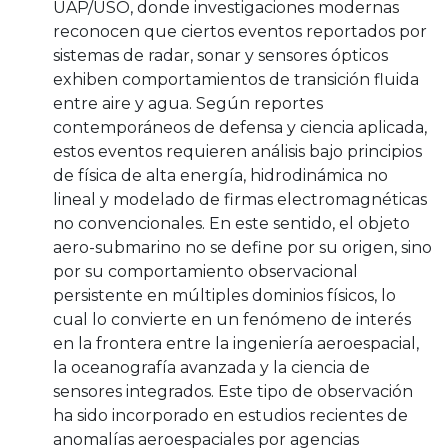
UAP/USO, donde investigaciones modernas
reconocen que ciertos eventos reportados por
sistemas de radar, sonar y sensores ópticos
exhiben comportamientos de transición fluida
entre aire y agua. Según reportes
contemporáneos de defensa y ciencia aplicada,
estos eventos requieren análisis bajo principios
de física de alta energía, hidrodinámica no
lineal y modelado de firmas electromagnéticas
no convencionales. En este sentido, el objeto
aero-submarino no se define por su origen, sino
por su comportamiento observacional
persistente en múltiples dominios físicos, lo
cual lo convierte en un fenómeno de interés
en la frontera entre la ingeniería aeroespacial,
la oceanografía avanzada y la ciencia de
sensores integrados. Este tipo de observación
ha sido incorporado en estudios recientes de
anomalías aeroespaciales por agencias