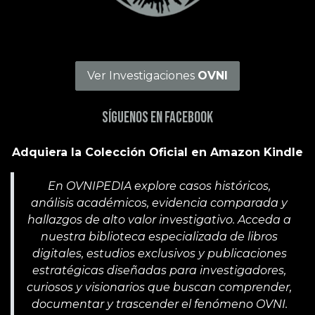
Ver Investigaciones
OVNI
Síguenos en Facebook
Adquiera la Colección Oficial en Amazon Kindle
En OVNIPEDIA explore casos históricos,
análisis académicos, evidencia comparada y
hallazgos de alto valor investigativo. Acceda a
nuestra biblioteca especializada de libros
digitales, estudios exclusivos y publicaciones
estratégicas diseñadas para investigadores,
curiosos y visionarios que buscan comprender,
documentar y trascender el fenómeno OVNI.