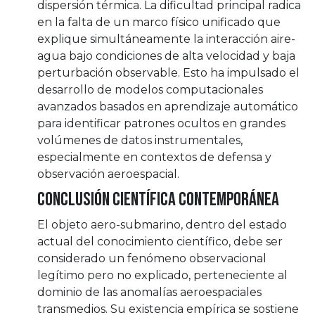
dispersión térmica. La dificultad principal radica
en la falta de un marco físico unificado que
explique simultáneamente la interacción aire-
agua bajo condiciones de alta velocidad y baja
perturbación observable. Esto ha impulsado el
desarrollo de modelos computacionales
avanzados basados en aprendizaje automático
para identificar patrones ocultos en grandes
volúmenes de datos instrumentales,
especialmente en contextos de defensa y
observación aeroespacial.
Conclusión científica contemporánea
El objeto aero-submarino, dentro del estado
actual del conocimiento científico, debe ser
considerado un fenómeno observacional
legítimo pero no explicado, perteneciente al
dominio de las anomalías aeroespaciales
transmedios. Su existencia empírica se sostiene