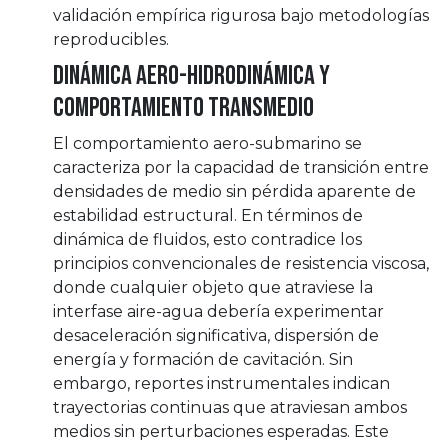
validación empírica rigurosa bajo metodologías
reproducibles.
Dinámica aero-hidrodinámica y
comportamiento transmedio
El comportamiento aero-submarino se
caracteriza por la capacidad de transición entre
densidades de medio sin pérdida aparente de
estabilidad estructural. En términos de
dinámica de fluidos, esto contradice los
principios convencionales de resistencia viscosa,
donde cualquier objeto que atraviese la
interfase aire-agua debería experimentar
desaceleración significativa, dispersión de
energía y formación de cavitación. Sin
embargo, reportes instrumentales indican
trayectorias continuas que atraviesan ambos
medios sin perturbaciones esperadas. Este