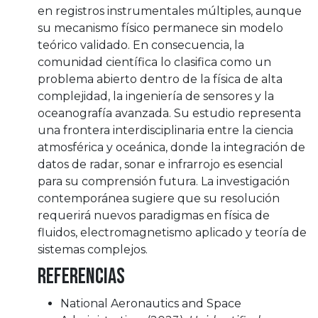
en registros instrumentales múltiples, aunque
su mecanismo físico permanece sin modelo
teórico validado. En consecuencia, la
comunidad científica lo clasifica como un
problema abierto dentro de la física de alta
complejidad, la ingeniería de sensores y la
oceanografía avanzada. Su estudio representa
una frontera interdisciplinaria entre la ciencia
atmosférica y oceánica, donde la integración de
datos de radar, sonar e infrarrojo es esencial
para su comprensión futura. La investigación
contemporánea sugiere que su resolución
requerirá nuevos paradigmas en física de
fluidos, electromagnetismo aplicado y teoría de
sistemas complejos.
Referencias
National Aeronautics and Space