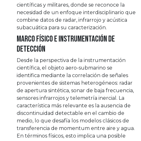
científicas y militares, donde se reconoce la
necesidad de un enfoque interdisciplinario que
combine datos de radar, infrarrojo y acústica
subacuática para su caracterización.
Marco físico e instrumentación de
detección
Desde la perspectiva de la instrumentación
científica, el objeto aero-submarino se
identifica mediante la correlación de señales
provenientes de sistemas heterogéneos: radar
de apertura sintética, sonar de baja frecuencia,
sensores infrarrojos y telemetría inercial. La
característica más relevante es la ausencia de
discontinuidad detectable en el cambio de
medio, lo que desafía los modelos clásicos de
transferencia de momentum entre aire y agua.
En términos físicos, esto implica una posible