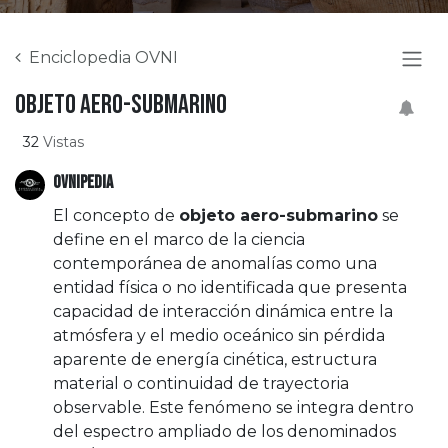
Enciclopedia OVNI
Objeto aero-submarino
32
Vistas
OVNIPEDIA
El concepto de
objeto aero-submarino
se
define en el marco de la ciencia
contemporánea de anomalías como una
entidad física o no identificada que presenta
capacidad de interacción dinámica entre la
atmósfera y el medio oceánico sin pérdida
aparente de energía cinética, estructura
material o continuidad de trayectoria
observable. Este fenómeno se integra dentro
del espectro ampliado de los denominados