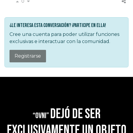
0
¿Le interesa esta conversación? ¡Participe en ella!
Cree una cuenta para poder utilizar funciones
exclusivas e interactuar con la comunidad.
Registrarse
dejó de ser
“OVNI”
exclusivamente un objeto