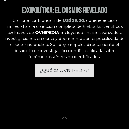
Exopolítica: El Cosmos Revelado
Con una contribución de
US$59.00
, obtiene acceso
inmediato a la colección completa de
6 ebooks
científicos
exclusivos de
OVNIPEDIA
, incluyendo análisis avanzados,
investigaciones en curso y documentación especializada de
carácter no público. Su apoyo impulsa directamente el
desarrollo de investigación científica aplicada sobre
fenómenos aéreos no identificados.
¿Qué es OVNIPEDIA?