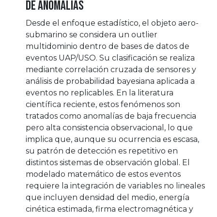
de anomalías
Desde el enfoque estadístico, el objeto aero-
submarino se considera un outlier
multidominio dentro de bases de datos de
eventos UAP/USO. Su clasificación se realiza
mediante correlación cruzada de sensores y
análisis de probabilidad bayesiana aplicada a
eventos no replicables. En la literatura
científica reciente, estos fenómenos son
tratados como anomalías de baja frecuencia
pero alta consistencia observacional, lo que
implica que, aunque su ocurrencia es escasa,
su patrón de detección es repetitivo en
distintos sistemas de observación global. El
modelado matemático de estos eventos
requiere la integración de variables no lineales
que incluyen densidad del medio, energía
cinética estimada, firma electromagnética y