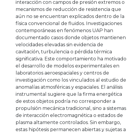
interacción con campos de presión extremos o
mecanismos de reducción de resistencia que
aún no se encuentran explicados dentro de la
física convencional de fluidos. Investigaciones
contemporáneas en fenómenos UAP han
documentado casos donde objetos mantienen
velocidades elevadas sin evidencia de
cavitación, turbulencia o pérdida térmica
significativa. Este comportamiento ha motivado
el desarrollo de modelos experimentales en
laboratorios aeroespaciales y centros de
investigación como los vinculados al estudio de
anomalías atmosféricas y espaciales. El análisis
instrumental sugiere que la firma energética
de estos objetos podría no corresponder a
propulsión mecánica tradicional, sino a sistemas
de interacción electromagnética o estados de
plasma altamente controlados. Sin embargo,
estas hipótesis permanecen abiertas y sujetas a