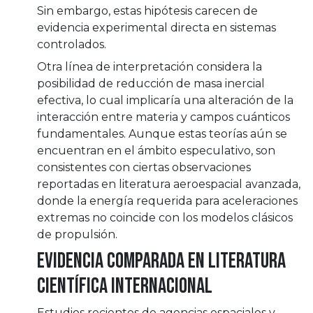
Sin embargo, estas hipótesis carecen de
evidencia experimental directa en sistemas
controlados.
Otra línea de interpretación considera la
posibilidad de reducción de masa inercial
efectiva, lo cual implicaría una alteración de la
interacción entre materia y campos cuánticos
fundamentales. Aunque estas teorías aún se
encuentran en el ámbito especulativo, son
consistentes con ciertas observaciones
reportadas en literatura aeroespacial avanzada,
donde la energía requerida para aceleraciones
extremas no coincide con los modelos clásicos
de propulsión.
Evidencia comparada en literatura
científica internacional
Estudios recientes de agencias espaciales y