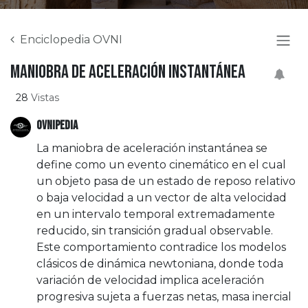
Enciclopedia OVNI
Maniobra de aceleración instantánea
28
Vistas
OVNIPEDIA
La maniobra de aceleración instantánea se
define como un evento cinemático en el cual
un objeto pasa de un estado de reposo relativo
o baja velocidad a un vector de alta velocidad
en un intervalo temporal extremadamente
reducido, sin transición gradual observable.
Este comportamiento contradice los modelos
clásicos de dinámica newtoniana, donde toda
variación de velocidad implica aceleración
progresiva sujeta a fuerzas netas, masa inercial