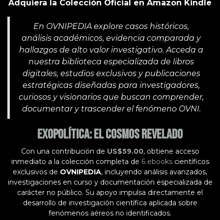
Adquiera la Colección Oficial en Amazon Kindle
En OVNIPEDIA explore casos históricos,
análisis académicos, evidencia comparada y
hallazgos de alto valor investigativo. Acceda a
nuestra biblioteca especializada de libros
digitales, estudios exclusivos y publicaciones
estratégicas diseñadas para investigadores,
curiosos y visionarios que buscan comprender,
documentar y trascender el fenómeno OVNI.
Exopolítica: El Cosmos Revelado
Con una contribución de
US$59.00
, obtiene acceso
inmediato a la colección completa de
6 ebooks
científicos
exclusivos de
OVNIPEDIA
, incluyendo análisis avanzados,
investigaciones en curso y documentación especializada de
carácter no público. Su apoyo impulsa directamente el
desarrollo de investigación científica aplicada sobre
fenómenos aéreos no identificados.