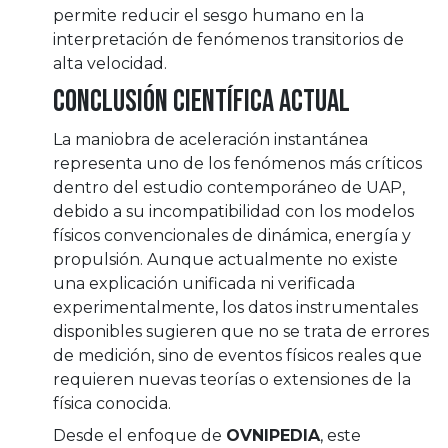
permite reducir el sesgo humano en la
interpretación de fenómenos transitorios de
alta velocidad.
Conclusión científica actual
La maniobra de aceleración instantánea
representa uno de los fenómenos más críticos
dentro del estudio contemporáneo de UAP,
debido a su incompatibilidad con los modelos
físicos convencionales de dinámica, energía y
propulsión. Aunque actualmente no existe
una explicación unificada ni verificada
experimentalmente, los datos instrumentales
disponibles sugieren que no se trata de errores
de medición, sino de eventos físicos reales que
requieren nuevas teorías o extensiones de la
física conocida.
Desde el enfoque de
OVNIPEDIA
, este