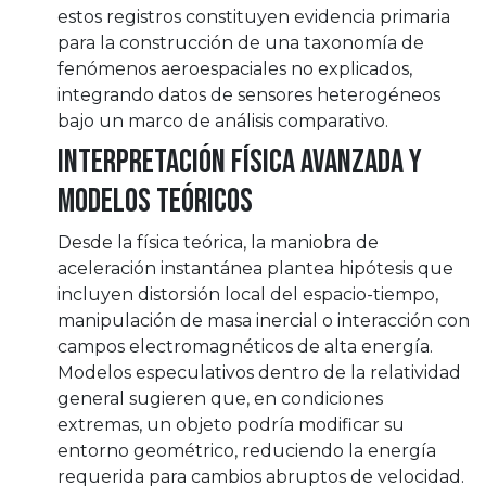
estos registros constituyen evidencia primaria
para la construcción de una taxonomía de
fenómenos aeroespaciales no explicados,
integrando datos de sensores heterogéneos
bajo un marco de análisis comparativo.
Interpretación física avanzada y
modelos teóricos
Desde la física teórica, la maniobra de
aceleración instantánea plantea hipótesis que
incluyen distorsión local del espacio-tiempo,
manipulación de masa inercial o interacción con
campos electromagnéticos de alta energía.
Modelos especulativos dentro de la relatividad
general sugieren que, en condiciones
extremas, un objeto podría modificar su
entorno geométrico, reduciendo la energía
requerida para cambios abruptos de velocidad.