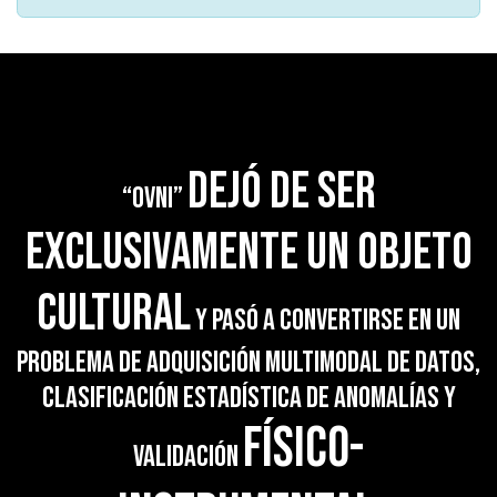
dejó de ser
“OVNI”
exclusivamente un objeto
cultural
y pasó a convertirse en un
problema de adquisición multimodal de datos,
clasificación estadística de anomalías y
físico-
validación