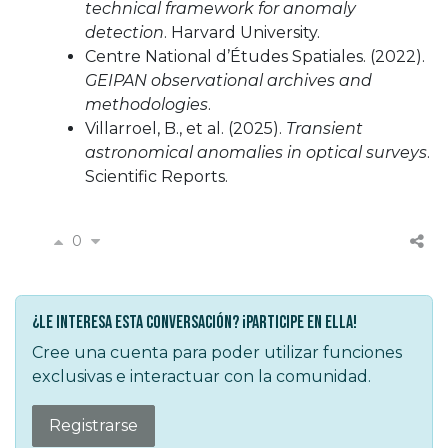
technical framework for anomaly
detection
. Harvard University.
Centre National d’Études Spatiales. (2022).
GEIPAN observational archives and
methodologies
.
Villarroel, B., et al. (2025).
Transient
astronomical anomalies in optical surveys
.
Scientific Reports.
0
¿Le interesa esta conversación? ¡Participe en ella!
Cree una cuenta para poder utilizar funciones
exclusivas e interactuar con la comunidad.
Registrarse