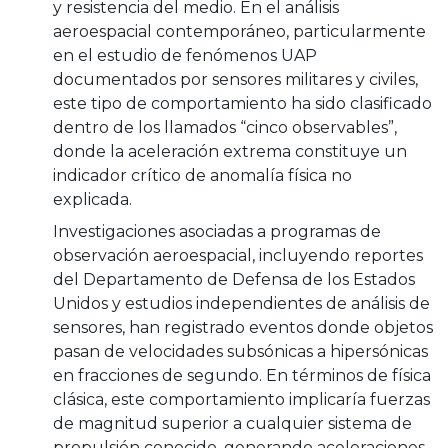
y resistencia del medio. En el análisis
aeroespacial contemporáneo, particularmente
en el estudio de fenómenos UAP
documentados por sensores militares y civiles,
este tipo de comportamiento ha sido clasificado
dentro de los llamados “cinco observables”,
donde la aceleración extrema constituye un
indicador crítico de anomalía física no
explicada.
Investigaciones asociadas a programas de
observación aeroespacial, incluyendo reportes
del Departamento de Defensa de los Estados
Unidos y estudios independientes de análisis de
sensores, han registrado eventos donde objetos
pasan de velocidades subsónicas a hipersónicas
en fracciones de segundo. En términos de física
clásica, este comportamiento implicaría fuerzas
de magnitud superior a cualquier sistema de
propulsión conocido, generando aceleraciones