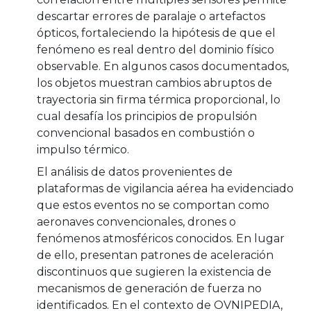
descartar errores de paralaje o artefactos
ópticos, fortaleciendo la hipótesis de que el
fenómeno es real dentro del dominio físico
observable. En algunos casos documentados,
los objetos muestran cambios abruptos de
trayectoria sin firma térmica proporcional, lo
cual desafía los principios de propulsión
convencional basados en combustión o
impulso térmico.
El análisis de datos provenientes de
plataformas de vigilancia aérea ha evidenciado
que estos eventos no se comportan como
aeronaves convencionales, drones o
fenómenos atmosféricos conocidos. En lugar
de ello, presentan patrones de aceleración
discontinuos que sugieren la existencia de
mecanismos de generación de fuerza no
identificados. En el contexto de OVNIPEDIA,