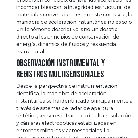
incompatibles con la integridad estructural de
materiales convencionales. En este contexto, la
maniobra de aceleración instantánea no es solo
un fenómeno descriptivo, sino un desafío
directo a los principios de conservación de
energía, dinámica de fluidos y resistencia
estructural.
Observación instrumental y
registros multisensoriales
Desde la perspectiva de instrumentación
científica, la maniobra de aceleración
instantánea se ha identificado principalmente a
través de sistemas de radar de apertura
sintética, sensores infrarrojos de alta resolución
y cámaras electroópticas estabilizadas en
entornos militares y aeroespaciales. La
correlación entre múltiples sensores permite