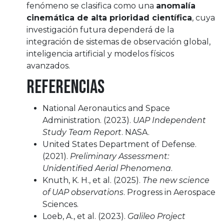
fenómeno se clasifica como una
anomalía
cinemática de alta prioridad científica
, cuya
investigación futura dependerá de la
integración de sistemas de observación global,
inteligencia artificial y modelos físicos
avanzados.
REFERENCIAS
National Aeronautics and Space
Administration. (2023).
UAP Independent
Study Team Report
. NASA.
United States Department of Defense.
(2021).
Preliminary Assessment:
Unidentified Aerial Phenomena
.
Knuth, K. H., et al. (2025).
The new science
of UAP observations
. Progress in Aerospace
Sciences.
Loeb, A., et al. (2023).
Galileo Project