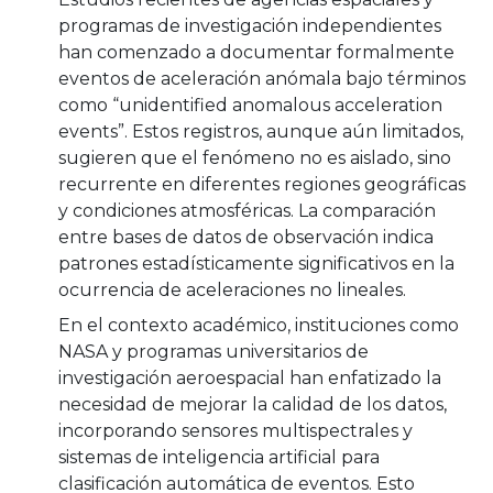
programas de investigación independientes
han comenzado a documentar formalmente
eventos de aceleración anómala bajo términos
como “unidentified anomalous acceleration
events”. Estos registros, aunque aún limitados,
sugieren que el fenómeno no es aislado, sino
recurrente en diferentes regiones geográficas
y condiciones atmosféricas. La comparación
entre bases de datos de observación indica
patrones estadísticamente significativos en la
ocurrencia de aceleraciones no lineales.
En el contexto académico, instituciones como
NASA y programas universitarios de
investigación aeroespacial han enfatizado la
necesidad de mejorar la calidad de los datos,
incorporando sensores multispectrales y
sistemas de inteligencia artificial para
clasificación automática de eventos. Esto