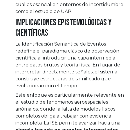
cual es esencial en entornos de incertidumbre
como el estudio de UAP.
Implicaciones epistemológicas y
científicas
La Identificación Semántica de Eventos
redefine el paradigma clásico de observación
científica al introducir una capa intermedia
entre datos brutos y teoría física. En lugar de
interpretar directamente señales, el sistema
construye estructuras de significado que
evolucionan con el tiempo.
Este enfoque es particularmente relevante en
el estudio de fenómenos aeroespaciales
anómalos, donde la falta de modelos físicos
completos obliga a trabajar con evidencia
incompleta. La ISE permite avanzar hacia una
ciencia basada en eventos interpretados