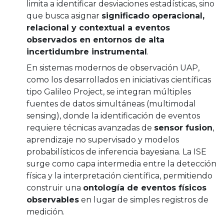
limita a identificar desviaciones estadísticas, sino
que busca asignar
significado operacional,
relacional y contextual a eventos
observados en entornos de alta
incertidumbre instrumental
.
En sistemas modernos de observación UAP,
como los desarrollados en iniciativas científicas
tipo Galileo Project, se integran múltiples
fuentes de datos simultáneas (multimodal
sensing), donde la identificación de eventos
requiere técnicas avanzadas de
sensor fusion
,
aprendizaje no supervisado y modelos
probabilísticos de inferencia bayesiana. La ISE
surge como capa intermedia entre la detección
física y la interpretación científica, permitiendo
construir una
ontología de eventos físicos
observables
en lugar de simples registros de
medición.