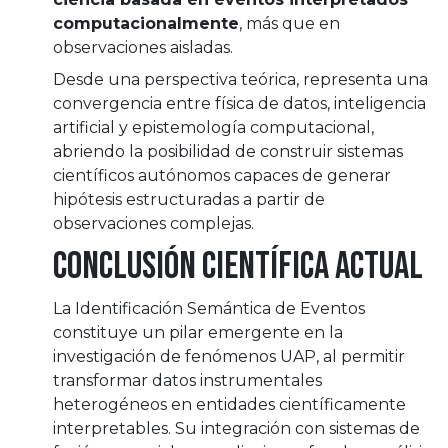
computacionalmente
, más que en
observaciones aisladas.
Desde una perspectiva teórica, representa una
convergencia entre física de datos, inteligencia
artificial y epistemología computacional,
abriendo la posibilidad de construir sistemas
científicos autónomos capaces de generar
hipótesis estructuradas a partir de
observaciones complejas.
Conclusión científica actual
La Identificación Semántica de Eventos
constituye un pilar emergente en la
investigación de fenómenos UAP, al permitir
transformar datos instrumentales
heterogéneos en entidades científicamente
interpretables. Su integración con sistemas de