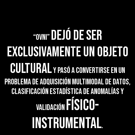
dejó de ser
“OVNI”
exclusivamente un objeto
cultural
y pasó a convertirse en un
problema de adquisición multimodal de datos,
clasificación estadística de anomalías y
físico-
validación
instrumental
.