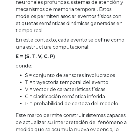
neuronales profundas, sistemas de atención y
mecanismos de memoria temporal. Estos
modelos permiten asociar eventos físicos con
etiquetas semánticas dinámicas generadas en
tiempo real.
En este contexto, cada evento se define como
una estructura computacional:
E = (S, T, V, C, P)
donde:
S = conjunto de sensores involucrados
T = trayectoria temporal del evento
V = vector de características físicas
C = clasificación semántica inferida
P = probabilidad de certeza del modelo
Este marco permite construir sistemas capaces
de actualizar su interpretación del fenómeno a
medida que se acumula nueva evidencia, lo