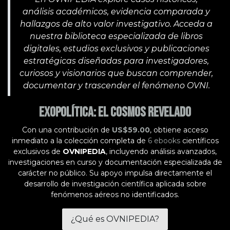
análisis académicos, evidencia comparada y
hallazgos de alto valor investigativo. Acceda a
nuestra biblioteca especializada de libros
digitales, estudios exclusivos y publicaciones
estratégicas diseñadas para investigadores,
curiosos y visionarios que buscan comprender,
documentar y trascender el fenómeno OVNI.
Exopolítica: El Cosmos Revelado
Con una contribución de
US$59.00
, obtiene acceso
inmediato a la colección completa de
6 ebooks
científicos
exclusivos de
OVNIPEDIA
, incluyendo análisis avanzados,
investigaciones en curso y documentación especializada de
carácter no público. Su apoyo impulsa directamente el
desarrollo de investigación científica aplicada sobre
fenómenos aéreos no identificados.
¿Qué es OVNIPEDIA?