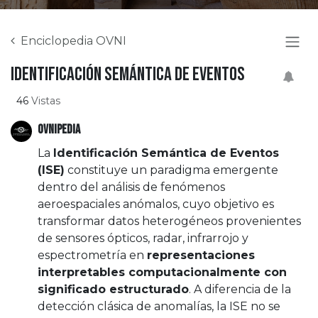
Enciclopedia OVNI
Identificación semántica de eventos
46
Vistas
OVNIPEDIA
La
Identificación Semántica de Eventos
(ISE)
constituye un paradigma emergente
dentro del análisis de fenómenos
aeroespaciales anómalos, cuyo objetivo es
transformar datos heterogéneos provenientes
de sensores ópticos, radar, infrarrojo y
espectrometría en
representaciones
interpretables computacionalmente con
significado estructurado
. A diferencia de la
detección clásica de anomalías, la ISE no se