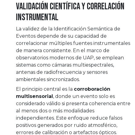
Validación científica y correlación
instrumental
La validez de la Identificación Semántica de
Eventos depende de su capacidad de
correlacionar múltiples fuentes instrumentales
de manera consistente. En el marco de
observatorios modernos de UAP, se emplean
sistemas como cámaras multiespectrales,
antenas de radiofrecuencia y sensores
ambientales sincronizados.
El principio central es la
corroboración
multisensorial
, donde un evento solo es
considerado válido si presenta coherencia entre
al menos dos o más modalidades
independientes. Este enfoque reduce falsos
positivos generados por ruido atmosférico,
errores de calibración o artefactos ópticos.