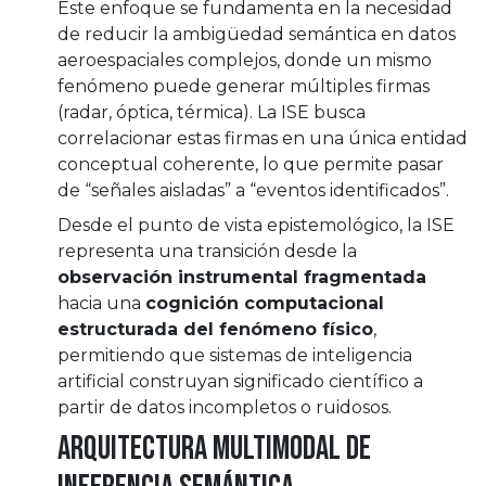
Este enfoque se fundamenta en la necesidad
de reducir la ambigüedad semántica en datos
aeroespaciales complejos, donde un mismo
fenómeno puede generar múltiples firmas
(radar, óptica, térmica). La ISE busca
correlacionar estas firmas en una única entidad
conceptual coherente, lo que permite pasar
de “señales aisladas” a “eventos identificados”.
Desde el punto de vista epistemológico, la ISE
representa una transición desde la
observación instrumental fragmentada
hacia una
cognición computacional
estructurada del fenómeno físico
,
permitiendo que sistemas de inteligencia
artificial construyan significado científico a
partir de datos incompletos o ruidosos.
Arquitectura multimodal de