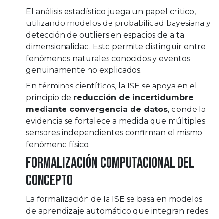
El análisis estadístico juega un papel crítico,
utilizando modelos de probabilidad bayesiana y
detección de outliers en espacios de alta
dimensionalidad. Esto permite distinguir entre
fenómenos naturales conocidos y eventos
genuinamente no explicados.
En términos científicos, la ISE se apoya en el
principio de
reducción de incertidumbre
mediante convergencia de datos
, donde la
evidencia se fortalece a medida que múltiples
sensores independientes confirman el mismo
fenómeno físico.
Formalización computacional del
concepto
La formalización de la ISE se basa en modelos
de aprendizaje automático que integran redes