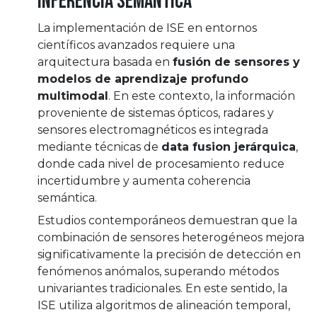
inferencia semántica
La implementación de ISE en entornos
científicos avanzados requiere una
arquitectura basada en
fusión de sensores y
modelos de aprendizaje profundo
multimodal
. En este contexto, la información
proveniente de sistemas ópticos, radares y
sensores electromagnéticos es integrada
mediante técnicas de
data fusion jerárquica
,
donde cada nivel de procesamiento reduce
incertidumbre y aumenta coherencia
semántica.
Estudios contemporáneos demuestran que la
combinación de sensores heterogéneos mejora
significativamente la precisión de detección en
fenómenos anómalos, superando métodos
univariantes tradicionales. En este sentido, la
ISE utiliza algoritmos de alineación temporal,