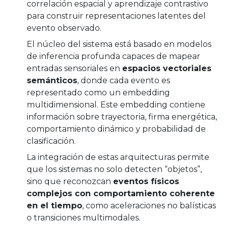
correlación espacial y aprendizaje contrastivo
para construir representaciones latentes del
evento observado.
El núcleo del sistema está basado en modelos
de inferencia profunda capaces de mapear
entradas sensoriales en
espacios vectoriales
semánticos
, donde cada evento es
representado como un embedding
multidimensional. Este embedding contiene
información sobre trayectoria, firma energética,
comportamiento dinámico y probabilidad de
clasificación.
La integración de estas arquitecturas permite
que los sistemas no solo detecten “objetos”,
sino que reconozcan
eventos físicos
complejos con comportamiento coherente
en el tiempo
, como aceleraciones no balísticas
o transiciones multimodales.