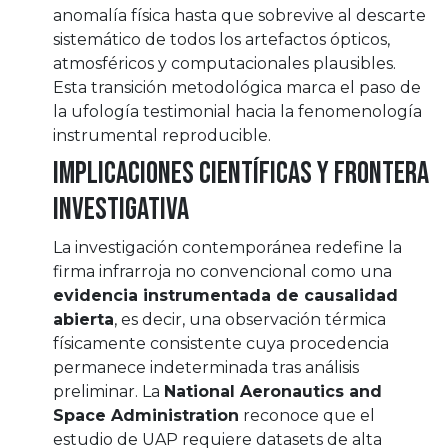
anomalía física hasta que sobrevive al descarte
sistemático de todos los artefactos ópticos,
atmosféricos y computacionales plausibles.
Esta transición metodológica marca el paso de
la ufología testimonial hacia la fenomenología
instrumental reproducible.
Implicaciones científicas y frontera
investigativa
La investigación contemporánea redefine la
firma infrarroja no convencional como una
evidencia instrumentada de causalidad
abierta
, es decir, una observación térmica
físicamente consistente cuya procedencia
permanece indeterminada tras análisis
preliminar. La
National Aeronautics and
Space Administration
reconoce que el
estudio de UAP requiere datasets de alta