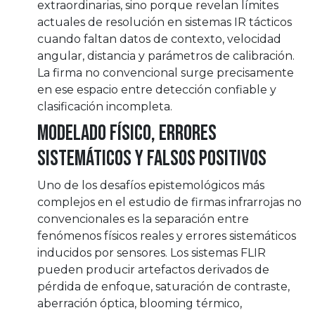
extraordinarias, sino porque revelan límites
actuales de resolución en sistemas IR tácticos
cuando faltan datos de contexto, velocidad
angular, distancia y parámetros de calibración.
La firma no convencional surge precisamente
en ese espacio entre detección confiable y
clasificación incompleta.
Modelado físico, errores
sistemáticos y falsos positivos
Uno de los desafíos epistemológicos más
complejos en el estudio de firmas infrarrojas no
convencionales es la separación entre
fenómenos físicos reales y errores sistemáticos
inducidos por sensores. Los sistemas FLIR
pueden producir artefactos derivados de
pérdida de enfoque, saturación de contraste,
aberración óptica, blooming térmico,