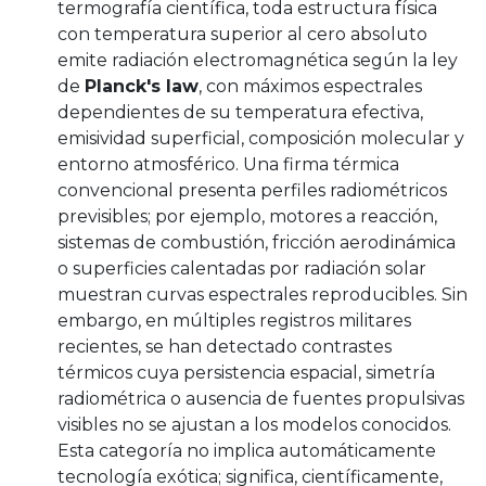
termografía científica, toda estructura física
con temperatura superior al cero absoluto
emite radiación electromagnética según la ley
de
Planck's law
, con máximos espectrales
dependientes de su temperatura efectiva,
emisividad superficial, composición molecular y
entorno atmosférico. Una firma térmica
convencional presenta perfiles radiométricos
previsibles; por ejemplo, motores a reacción,
sistemas de combustión, fricción aerodinámica
o superficies calentadas por radiación solar
muestran curvas espectrales reproducibles. Sin
embargo, en múltiples registros militares
recientes, se han detectado contrastes
térmicos cuya persistencia espacial, simetría
radiométrica o ausencia de fuentes propulsivas
visibles no se ajustan a los modelos conocidos.
Esta categoría no implica automáticamente
tecnología exótica; significa, científicamente,