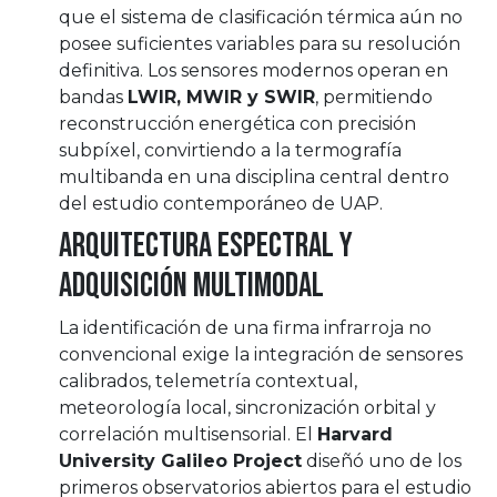
que el sistema de clasificación térmica aún no
posee suficientes variables para su resolución
definitiva. Los sensores modernos operan en
bandas
LWIR, MWIR y SWIR
, permitiendo
reconstrucción energética con precisión
subpíxel, convirtiendo a la termografía
multibanda en una disciplina central dentro
del estudio contemporáneo de UAP.
Arquitectura espectral y
adquisición multimodal
La identificación de una firma infrarroja no
convencional exige la integración de sensores
calibrados, telemetría contextual,
meteorología local, sincronización orbital y
correlación multisensorial. El
Harvard
University Galileo Project
diseñó uno de los
primeros observatorios abiertos para el estudio