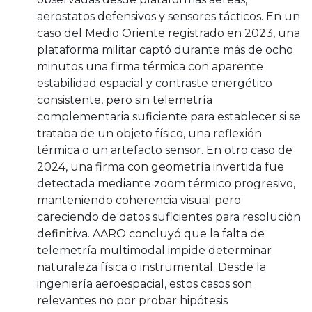
aerostatos defensivos y sensores tácticos. En un
caso del Medio Oriente registrado en 2023, una
plataforma militar captó durante más de ocho
minutos una firma térmica con aparente
estabilidad espacial y contraste energético
consistente, pero sin telemetría
complementaria suficiente para establecer si se
trataba de un objeto físico, una reflexión
térmica o un artefacto sensor. En otro caso de
2024, una firma con geometría invertida fue
detectada mediante zoom térmico progresivo,
manteniendo coherencia visual pero
careciendo de datos suficientes para resolución
definitiva. AARO concluyó que la falta de
telemetría multimodal impide determinar
naturaleza física o instrumental. Desde la
ingeniería aeroespacial, estos casos son
relevantes no por probar hipótesis