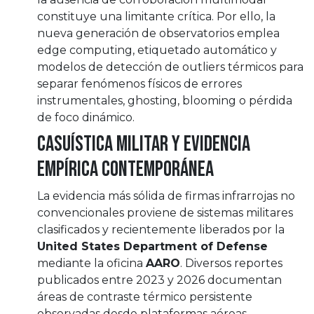
constituye una limitante crítica. Por ello, la
nueva generación de observatorios emplea
edge computing, etiquetado automático y
modelos de detección de outliers térmicos para
separar fenómenos físicos de errores
instrumentales, ghosting, blooming o pérdida
de foco dinámico.
Casuística militar y evidencia
empírica contemporánea
La evidencia más sólida de firmas infrarrojas no
convencionales proviene de sistemas militares
clasificados y recientemente liberados por la
United States Department of Defense
mediante la oficina
AARO
. Diversos reportes
publicados entre 2023 y 2026 documentan
áreas de contraste térmico persistente
observadas desde plataformas aéreas,