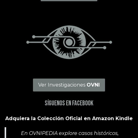
Ver Investigaciones
OVNI
Síguenos en Facebook
Adquiera la Colección Oficial en Amazon Kindle
En OVNIPEDIA explore casos históricos,