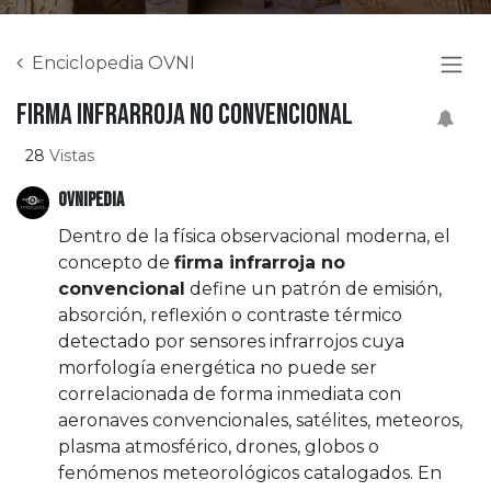
Enciclopedia OVNI
Firma infrarroja no convencional
28
Vistas
OVNIPEDIA
Dentro de la física observacional moderna, el
concepto de
firma infrarroja no
convencional
define un patrón de emisión,
absorción, reflexión o contraste térmico
detectado por sensores infrarrojos cuya
morfología energética no puede ser
correlacionada de forma inmediata con
aeronaves convencionales, satélites, meteoros,
plasma atmosférico, drones, globos o
fenómenos meteorológicos catalogados. En