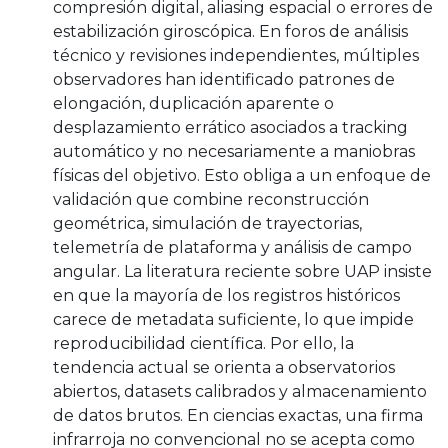
compresión digital, aliasing espacial o errores de
estabilización giroscópica. En foros de análisis
técnico y revisiones independientes, múltiples
observadores han identificado patrones de
elongación, duplicación aparente o
desplazamiento errático asociados a tracking
automático y no necesariamente a maniobras
físicas del objetivo. Esto obliga a un enfoque de
validación que combine reconstrucción
geométrica, simulación de trayectorias,
telemetría de plataforma y análisis de campo
angular. La literatura reciente sobre UAP insiste
en que la mayoría de los registros históricos
carece de metadata suficiente, lo que impide
reproducibilidad científica. Por ello, la
tendencia actual se orienta a observatorios
abiertos, datasets calibrados y almacenamiento
de datos brutos. En ciencias exactas, una firma
infrarroja no convencional no se acepta como