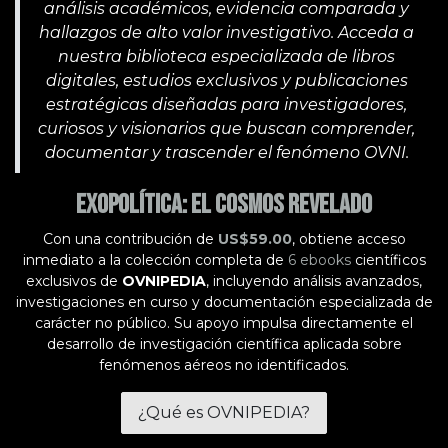
análisis académicos, evidencia comparada y
hallazgos de alto valor investigativo. Acceda a
nuestra biblioteca especializada de libros
digitales, estudios exclusivos y publicaciones
estratégicas diseñadas para investigadores,
curiosos y visionarios que buscan comprender,
documentar y trascender el fenómeno OVNI.
Exopolítica: El Cosmos Revelado
Con una contribución de
US$59.00
, obtiene acceso
inmediato a la colección completa de
6 ebooks
científicos
exclusivos de
OVNIPEDIA
, incluyendo análisis avanzados,
investigaciones en curso y documentación especializada de
carácter no público. Su apoyo impulsa directamente el
desarrollo de investigación científica aplicada sobre
fenómenos aéreos no identificados.
¿Qué es OVNIPEDIA?