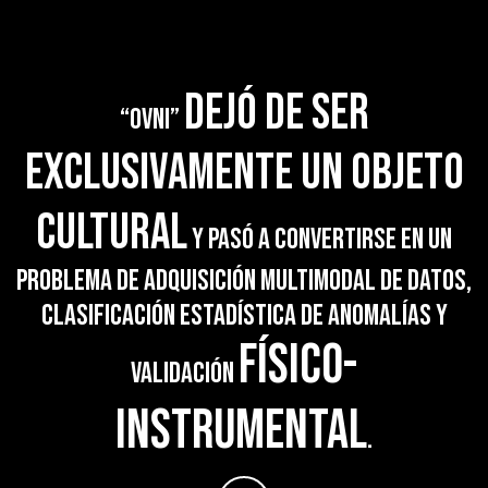
dejó de ser
“OVNI”
exclusivamente un objeto
cultural
y pasó a convertirse en un
problema de adquisición multimodal de datos,
clasificación estadística de anomalías y
físico-
validación
instrumental
.