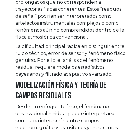
prolongados que no corresponden a
trayectorias físicas coherentes. Estos “residuos
de señal” podrían ser interpretados como
artefactos instrumentales complejos o como
fenómenos aún no comprendidos dentro de la
física atmosférica convencional.
La dificultad principal radica en distinguir entre
ruido técnico, error de sensor y fenómeno físico
genuino. Por ello, el análisis del fenómeno
residual requiere modelos estadísticos
bayesianos y filtrado adaptativo avanzado.
Modelización Física y Teoría de
Campos Residuales
Desde un enfoque teórico, el fenómeno
observacional residual puede interpretarse
como una interacción entre campos
electromagnéticos transitorios y estructuras