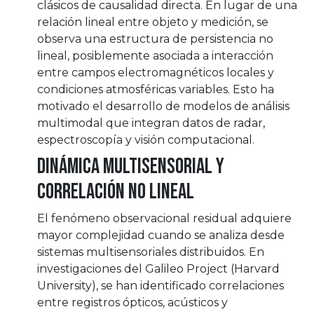
clásicos de causalidad directa. En lugar de una
relación lineal entre objeto y medición, se
observa una estructura de persistencia no
lineal, posiblemente asociada a interacción
entre campos electromagnéticos locales y
condiciones atmosféricas variables. Esto ha
motivado el desarrollo de modelos de análisis
multimodal que integran datos de radar,
espectroscopía y visión computacional.
Dinámica Multisensorial y
Correlación No Lineal
El fenómeno observacional residual adquiere
mayor complejidad cuando se analiza desde
sistemas multisensoriales distribuidos. En
investigaciones del Galileo Project (Harvard
University), se han identificado correlaciones
entre registros ópticos, acústicos y