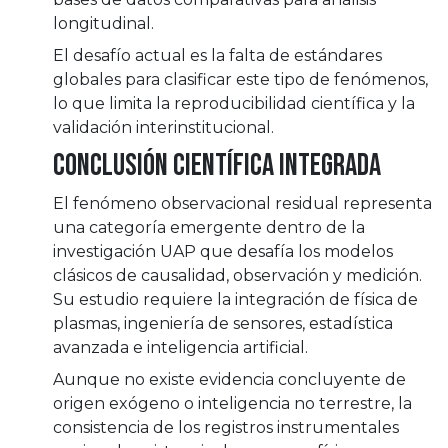
longitudinal.
El desafío actual es la falta de estándares
globales para clasificar este tipo de fenómenos,
lo que limita la reproducibilidad científica y la
validación interinstitucional.
Conclusión Científica Integrada
El fenómeno observacional residual representa
una categoría emergente dentro de la
investigación UAP que desafía los modelos
clásicos de causalidad, observación y medición.
Su estudio requiere la integración de física de
plasmas, ingeniería de sensores, estadística
avanzada e inteligencia artificial.
Aunque no existe evidencia concluyente de
origen exógeno o inteligencia no terrestre, la
consistencia de los registros instrumentales