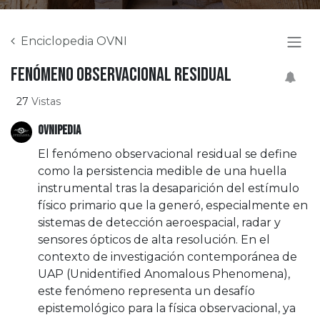
Enciclopedia OVNI
Fenómeno observacional residual
27
Vistas
OVNIPEDIA
El fenómeno observacional residual se define
como la persistencia medible de una huella
instrumental tras la desaparición del estímulo
físico primario que la generó, especialmente en
sistemas de detección aeroespacial, radar y
sensores ópticos de alta resolución. En el
contexto de investigación contemporánea de
UAP (Unidentified Anomalous Phenomena),
este fenómeno representa un desafío
epistemológico para la física observacional, ya