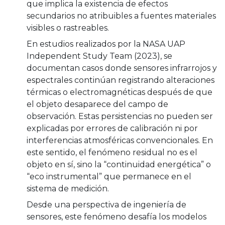
que implica la existencia de efectos
secundarios no atribuibles a fuentes materiales
visibles o rastreables.
En estudios realizados por la NASA UAP
Independent Study Team (2023), se
documentan casos donde sensores infrarrojos y
espectrales continúan registrando alteraciones
térmicas o electromagnéticas después de que
el objeto desaparece del campo de
observación. Estas persistencias no pueden ser
explicadas por errores de calibración ni por
interferencias atmosféricas convencionales. En
este sentido, el fenómeno residual no es el
objeto en sí, sino la “continuidad energética” o
“eco instrumental” que permanece en el
sistema de medición.
Desde una perspectiva de ingeniería de
sensores, este fenómeno desafía los modelos