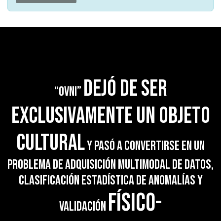
dejó de ser
“OVNI”
exclusivamente un objeto
cultural
y pasó a convertirse en un
problema de adquisición multimodal de datos,
clasificación estadística de anomalías y
físico-
validación