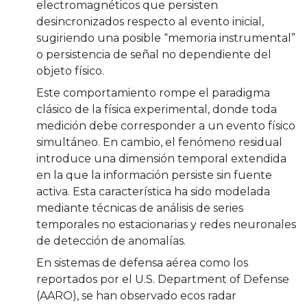
electromagnéticos que persisten
desincronizados respecto al evento inicial,
sugiriendo una posible “memoria instrumental”
o persistencia de señal no dependiente del
objeto físico.
Este comportamiento rompe el paradigma
clásico de la física experimental, donde toda
medición debe corresponder a un evento físico
simultáneo. En cambio, el fenómeno residual
introduce una dimensión temporal extendida
en la que la información persiste sin fuente
activa. Esta característica ha sido modelada
mediante técnicas de análisis de series
temporales no estacionarias y redes neuronales
de detección de anomalías.
En sistemas de defensa aérea como los
reportados por el U.S. Department of Defense
(AARO), se han observado ecos radar