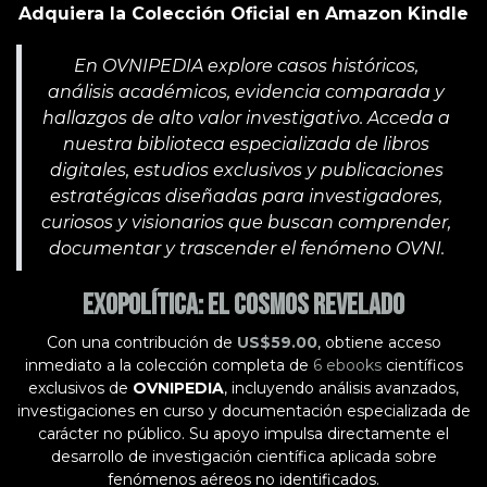
Adquiera la Colección Oficial en Amazon Kindle
En OVNIPEDIA explore casos históricos,
análisis académicos, evidencia comparada y
hallazgos de alto valor investigativo. Acceda a
nuestra biblioteca especializada de libros
digitales, estudios exclusivos y publicaciones
estratégicas diseñadas para investigadores,
curiosos y visionarios que buscan comprender,
documentar y trascender el fenómeno OVNI.
Exopolítica: El Cosmos Revelado
Con una contribución de
US$59.00
, obtiene acceso
inmediato a la colección completa de
6 ebooks
científicos
exclusivos de
OVNIPEDIA
, incluyendo análisis avanzados,
investigaciones en curso y documentación especializada de
carácter no público. Su apoyo impulsa directamente el
desarrollo de investigación científica aplicada sobre
fenómenos aéreos no identificados.