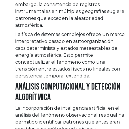
embargo, la consistencia de registros
instrumentales en múltiples geografías sugiere
patrones que exceden la aleatoriedad
atmosférica.
La física de sistemas complejos ofrece un marco
interpretativo basado en autoorganización,
caos determinista y estados metaestables de
energía atmosférica. Esto permite
conceptualizar el fenómeno como una
transición entre estados físicos no lineales con
persistencia temporal extendida.
Análisis Computacional y Detección
Algorítmica
La incorporación de inteligencia artificial en el
análisis del fenómeno observacional residual ha
permitido identificar patrones que antes eran
invisibles para métodos estadísticos