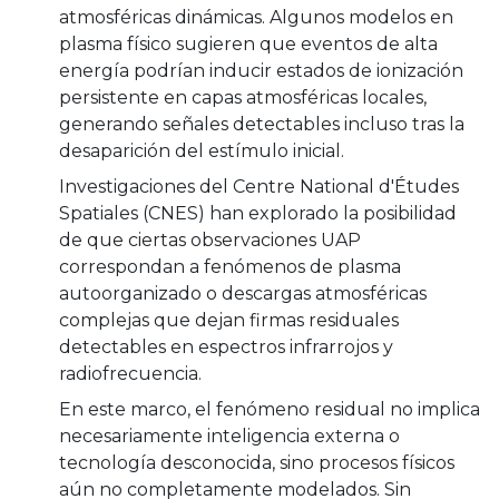
atmosféricas dinámicas. Algunos modelos en
plasma físico sugieren que eventos de alta
energía podrían inducir estados de ionización
persistente en capas atmosféricas locales,
generando señales detectables incluso tras la
desaparición del estímulo inicial.
Investigaciones del Centre National d'Études
Spatiales (CNES) han explorado la posibilidad
de que ciertas observaciones UAP
correspondan a fenómenos de plasma
autoorganizado o descargas atmosféricas
complejas que dejan firmas residuales
detectables en espectros infrarrojos y
radiofrecuencia.
En este marco, el fenómeno residual no implica
necesariamente inteligencia externa o
tecnología desconocida, sino procesos físicos
aún no completamente modelados. Sin