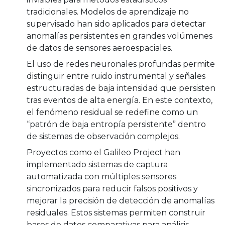
tradicionales. Modelos de aprendizaje no
supervisado han sido aplicados para detectar
anomalías persistentes en grandes volúmenes
de datos de sensores aeroespaciales.
El uso de redes neuronales profundas permite
distinguir entre ruido instrumental y señales
estructuradas de baja intensidad que persisten
tras eventos de alta energía. En este contexto,
el fenómeno residual se redefine como un
“patrón de baja entropía persistente” dentro
de sistemas de observación complejos.
Proyectos como el Galileo Project han
implementado sistemas de captura
automatizada con múltiples sensores
sincronizados para reducir falsos positivos y
mejorar la precisión de detección de anomalías
residuales. Estos sistemas permiten construir
bases de datos comparativas para análisis