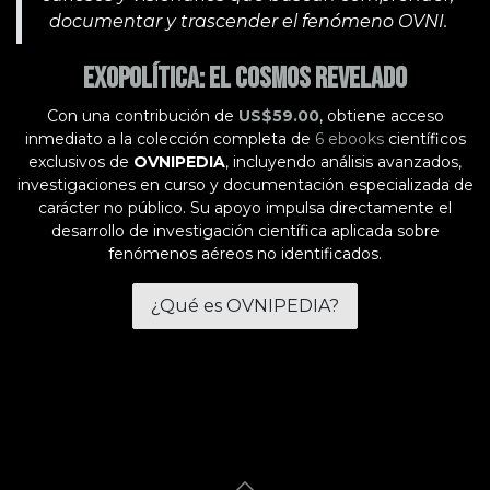
documentar y trascender el fenómeno OVNI.
Exopolítica: El Cosmos Revelado
Con una contribución de
US$59.00
, obtiene acceso
inmediato a la colección completa de
6 ebooks
científicos
exclusivos de
OVNIPEDIA
, incluyendo análisis avanzados,
investigaciones en curso y documentación especializada de
carácter no público. Su apoyo impulsa directamente el
desarrollo de investigación científica aplicada sobre
fenómenos aéreos no identificados.
¿Qué es OVNIPEDIA?