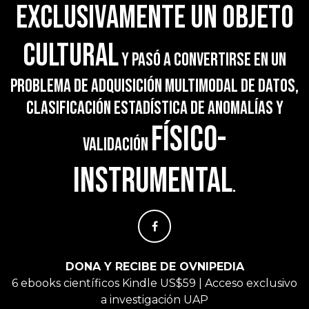
exclusivamente un objeto
cultural
y pasó a convertirse en un
problema de adquisición multimodal de datos,
clasificación estadística de anomalías y
físico-
validación
instrumental
.
DONA Y RECIBE DE OVNIPEDIA
6 ebooks científicos Kindle US$59 | Acceso exclusivo
a investigación UAP