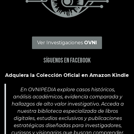
Ver Investigaciones
OVNI
Síguenos en Facebook
Adquiera la Colección Oficial en Amazon Kindle
En OVNIPEDIA explore casos históricos,
análisis académicos, evidencia comparada y
hallazgos de alto valor investigativo. Acceda a
nuestra biblioteca especializada de libros
digitales, estudios exclusivos y publicaciones
estratégicas diseñadas para investigadores,
curiosos y visionarios que buscan comprender,