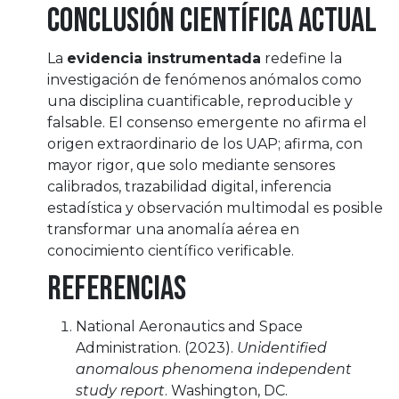
Conclusión científica actual
La
evidencia instrumentada
redefine la
investigación de fenómenos anómalos como
una disciplina cuantificable, reproducible y
falsable. El consenso emergente no afirma el
origen extraordinario de los UAP; afirma, con
mayor rigor, que solo mediante sensores
calibrados, trazabilidad digital, inferencia
estadística y observación multimodal es posible
transformar una anomalía aérea en
conocimiento científico verificable.
Referencias
National Aeronautics and Space
Administration. (2023).
Unidentified
anomalous phenomena independent
study report
. Washington, DC.