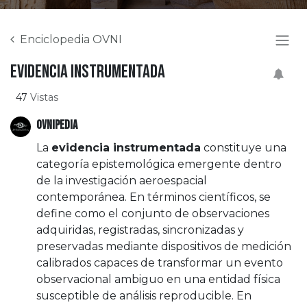
Enciclopedia OVNI
Evidencia instrumentada
47
Vistas
OVNIPEDIA
La
evidencia instrumentada
constituye una
categoría epistemológica emergente dentro
de la investigación aeroespacial
contemporánea. En términos científicos, se
define como el conjunto de observaciones
adquiridas, registradas, sincronizadas y
preservadas mediante dispositivos de medición
calibrados capaces de transformar un evento
observacional ambiguo en una entidad física
susceptible de análisis reproducible. En