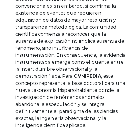
convencionales; sin embargo, sí confirma la
existencia de eventos que requieren
adquisición de datos de mayor resolución y
transparencia metodológica. La comunidad
científica comienza a reconocer que la
ausencia de explicación no implica ausencia de
fenómeno, sino insuficiencia de
instrumentación. En consecuencia, la evidencia
instrumentada emerge como el puente entre
la incertidumbre observacional y la
demostración física. Para
OVNIPEDIA
, este
concepto representa la base doctoral para una
nueva taxonomía hispanohablante donde la
investigación de fenómenos anómalos
abandona la especulación y se integra
definitivamente al paradigma de las ciencias
exactas, la ingeniería observacional y la
inteligencia científica aplicada.