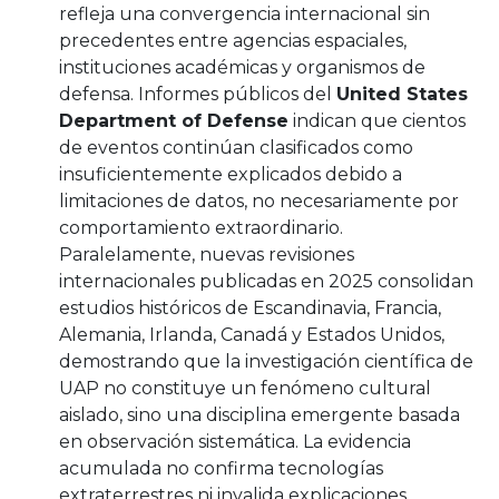
refleja una convergencia internacional sin
precedentes entre agencias espaciales,
instituciones académicas y organismos de
defensa. Informes públicos del
United States
Department of Defense
indican que cientos
de eventos continúan clasificados como
insuficientemente explicados debido a
limitaciones de datos, no necesariamente por
comportamiento extraordinario.
Paralelamente, nuevas revisiones
internacionales publicadas en 2025 consolidan
estudios históricos de Escandinavia, Francia,
Alemania, Irlanda, Canadá y Estados Unidos,
demostrando que la investigación científica de
UAP no constituye un fenómeno cultural
aislado, sino una disciplina emergente basada
en observación sistemática. La evidencia
acumulada no confirma tecnologías
extraterrestres ni invalida explicaciones