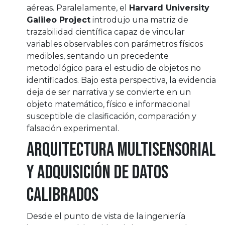
aéreas. Paralelamente, el
Harvard University
Galileo Project
introdujo una matriz de
trazabilidad científica capaz de vincular
variables observables con parámetros físicos
medibles, sentando un precedente
metodológico para el estudio de objetos no
identificados. Bajo esta perspectiva, la evidencia
deja de ser narrativa y se convierte en un
objeto matemático, físico e informacional
susceptible de clasificación, comparación y
falsación experimental.
Arquitectura multisensorial
y adquisición de datos
calibrados
Desde el punto de vista de la ingeniería