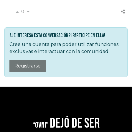
0
¿Le interesa esta conversación? ¡Participe en ella!
Cree una cuenta para poder utilizar funciones
exclusivas e interactuar con la comunidad.
Registrarse
dejó de ser
“OVNI”