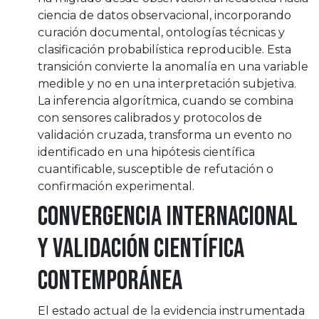
ciencia de datos observacional, incorporando
curación documental, ontologías técnicas y
clasificación probabilística reproducible. Esta
transición convierte la anomalía en una variable
medible y no en una interpretación subjetiva.
La inferencia algorítmica, cuando se combina
con sensores calibrados y protocolos de
validación cruzada, transforma un evento no
identificado en una hipótesis científica
cuantificable, susceptible de refutación o
confirmación experimental.
Convergencia internacional
y validación científica
contemporánea
El estado actual de la evidencia instrumentada