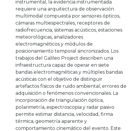
instrumental, la evidencia instrumentada
requiere una arquitectura de observación
multimodal compuesta por sensores ópticos,
cámaras multiespectrales, receptores de
radiofrecuencia, sistemas acústicos, estaciones
meteorológicas, analizadores
electromagnéticos y módulos de
posicionamiento temporal sincronizados. Los
trabajos del Galileo Project describen una
infraestructura capaz de operar en siete
bandas electromagnéticas y múltiples bandas
acústicas con el objetivo de distinguir
artefactos físicos de ruido ambiental, errores de
adquisición o fenómenos convencionales. La
incorporación de triangulación óptica,
polarimetría, espectroscopia y radar pasivo
permite estimar distancia, velocidad, firma
térmica, geometría aparente y
comportamiento cinemático del evento. Este