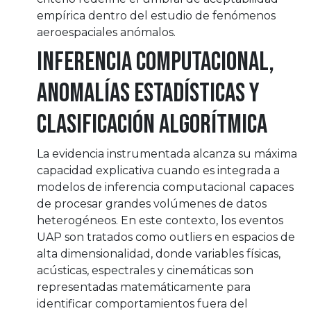
empírica dentro del estudio de fenómenos
aeroespaciales anómalos.
Inferencia computacional,
anomalías estadísticas y
clasificación algorítmica
La evidencia instrumentada alcanza su máxima
capacidad explicativa cuando es integrada a
modelos de inferencia computacional capaces
de procesar grandes volúmenes de datos
heterogéneos. En este contexto, los eventos
UAP son tratados como outliers en espacios de
alta dimensionalidad, donde variables físicas,
acústicas, espectrales y cinemáticas son
representadas matemáticamente para
identificar comportamientos fuera del