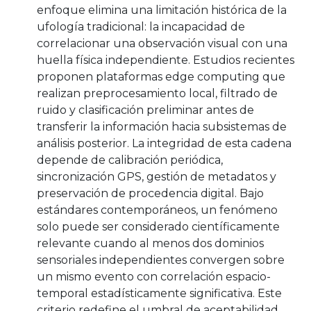
enfoque elimina una limitación histórica de la
ufología tradicional: la incapacidad de
correlacionar una observación visual con una
huella física independiente. Estudios recientes
proponen plataformas edge computing que
realizan preprocesamiento local, filtrado de
ruido y clasificación preliminar antes de
transferir la información hacia subsistemas de
análisis posterior. La integridad de esta cadena
depende de calibración periódica,
sincronización GPS, gestión de metadatos y
preservación de procedencia digital. Bajo
estándares contemporáneos, un fenómeno
solo puede ser considerado científicamente
relevante cuando al menos dos dominios
sensoriales independientes convergen sobre
un mismo evento con correlación espacio-
temporal estadísticamente significativa. Este
criterio redefine el umbral de aceptabilidad