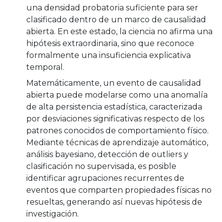
una densidad probatoria suficiente para ser
clasificado dentro de un marco de causalidad
abierta. En este estado, la ciencia no afirma una
hipótesis extraordinaria, sino que reconoce
formalmente una insuficiencia explicativa
temporal.
Matemáticamente, un evento de causalidad
abierta puede modelarse como una anomalía
de alta persistencia estadística, caracterizada
por desviaciones significativas respecto de los
patrones conocidos de comportamiento físico.
Mediante técnicas de aprendizaje automático,
análisis bayesiano, detección de outliers y
clasificación no supervisada, es posible
identificar agrupaciones recurrentes de
eventos que comparten propiedades físicas no
resueltas, generando así nuevas hipótesis de
investigación.