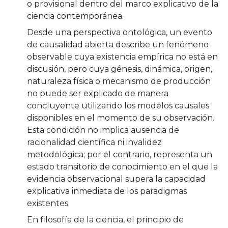
o provisional dentro del marco explicativo de la
ciencia contemporánea.
Desde una perspectiva ontológica, un evento
de causalidad abierta describe un fenómeno
observable cuya existencia empírica no está en
discusión, pero cuya génesis, dinámica, origen,
naturaleza física o mecanismo de producción
no puede ser explicado de manera
concluyente utilizando los modelos causales
disponibles en el momento de su observación.
Esta condición no implica ausencia de
racionalidad científica ni invalidez
metodológica; por el contrario, representa un
estado transitorio de conocimiento en el que la
evidencia observacional supera la capacidad
explicativa inmediata de los paradigmas
existentes.
En filosofía de la ciencia, el principio de