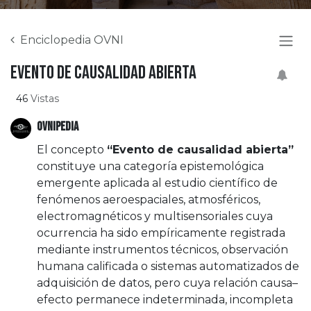
Enciclopedia OVNI
Evento de causalidad abierta
46
Vistas
OVNIPEDIA
El concepto
“Evento de causalidad abierta”
constituye una categoría epistemológica
emergente aplicada al estudio científico de
fenómenos aeroespaciales, atmosféricos,
electromagnéticos y multisensoriales cuya
ocurrencia ha sido empíricamente registrada
mediante instrumentos técnicos, observación
humana calificada o sistemas automatizados de
adquisición de datos, pero cuya relación causa–
efecto permanece indeterminada, incompleta