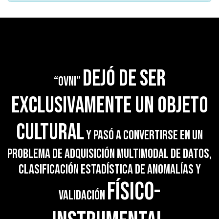
dejó de ser
“OVNI”
exclusivamente un objeto
cultural
y pasó a convertirse en un
problema de adquisición multimodal de datos,
clasificación estadística de anomalías y
físico-
validación