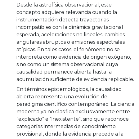
Desde la astrofísica observacional, este
concepto adquiere relevancia cuando la
instrumentación detecta trayectorias
incompatibles con la dinámica gravitacional
esperada, aceleraciones no lineales, cambios
angulares abruptos o emisiones espectrales
atípicas. En tales casos, el fenómeno no se
interpreta como evidencia de origen exógeno,
sino como un sistema observacional cuya
causalidad permanece abierta hasta la
acumulación suficiente de evidencia replicable.
En términos epistemológicos, la causalidad
abierta representa una evolución del
paradigma científico contemporáneo. La ciencia
moderna ya no clasifica exclusivamente entre
“explicado” e “inexistente”, sino que reconoce
categorías intermedias de conocimiento
provisional, donde la evidencia precede a la