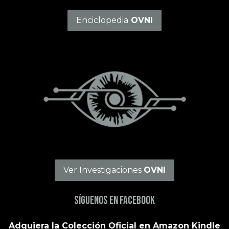
Enciclopedia
OVNI
Ver Investigaciones
OVNI
Síguenos en Facebook
Adquiera la Colección Oficial en Amazon Kindle