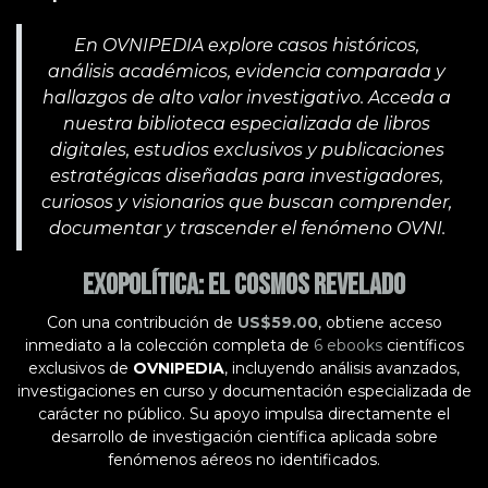
En OVNIPEDIA explore casos históricos,
análisis académicos, evidencia comparada y
hallazgos de alto valor investigativo. Acceda a
nuestra biblioteca especializada de libros
digitales, estudios exclusivos y publicaciones
estratégicas diseñadas para investigadores,
curiosos y visionarios que buscan comprender,
documentar y trascender el fenómeno OVNI.
Exopolítica: El Cosmos Revelado
Con una contribución de
US$59.00
, obtiene acceso
inmediato a la colección completa de
6 ebooks
científicos
exclusivos de
OVNIPEDIA
, incluyendo análisis avanzados,
investigaciones en curso y documentación especializada de
carácter no público. Su apoyo impulsa directamente el
desarrollo de investigación científica aplicada sobre
fenómenos aéreos no identificados.