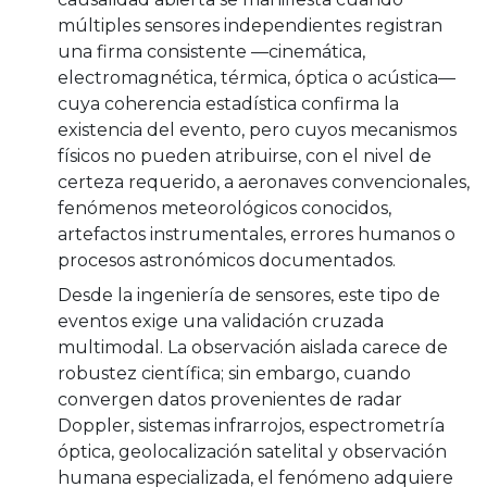
múltiples sensores independientes registran
una firma consistente —cinemática,
electromagnética, térmica, óptica o acústica—
cuya coherencia estadística confirma la
existencia del evento, pero cuyos mecanismos
físicos no pueden atribuirse, con el nivel de
certeza requerido, a aeronaves convencionales,
fenómenos meteorológicos conocidos,
artefactos instrumentales, errores humanos o
procesos astronómicos documentados.
Desde la ingeniería de sensores, este tipo de
eventos exige una validación cruzada
multimodal. La observación aislada carece de
robustez científica; sin embargo, cuando
convergen datos provenientes de radar
Doppler, sistemas infrarrojos, espectrometría
óptica, geolocalización satelital y observación
humana especializada, el fenómeno adquiere