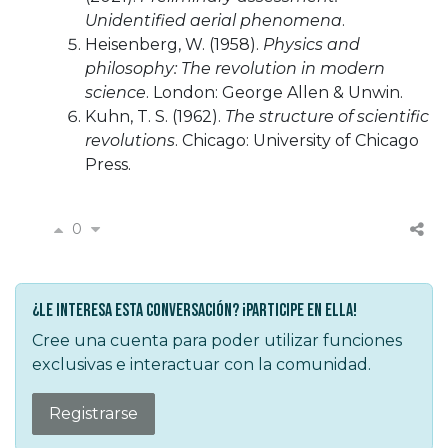
Unidentified aerial phenomena
.
Heisenberg, W. (1958).
Physics and
philosophy: The revolution in modern
science
. London: George Allen & Unwin.
Kuhn, T. S. (1962).
The structure of scientific
revolutions
. Chicago: University of Chicago
Press.
0
¿Le interesa esta conversación? ¡Participe en ella!
Cree una cuenta para poder utilizar funciones
exclusivas e interactuar con la comunidad.
Registrarse