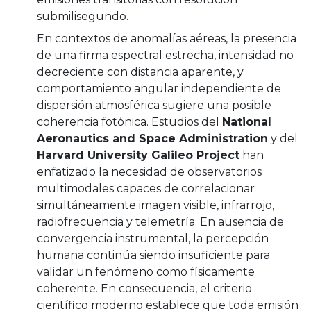
submilisegundo.
En contextos de anomalías aéreas, la presencia
de una firma espectral estrecha, intensidad no
decreciente con distancia aparente, y
comportamiento angular independiente de
dispersión atmosférica sugiere una posible
coherencia fotónica. Estudios del
National
Aeronautics and Space Administration
y del
Harvard University Galileo Project
han
enfatizado la necesidad de observatorios
multimodales capaces de correlacionar
simultáneamente imagen visible, infrarrojo,
radiofrecuencia y telemetría. En ausencia de
convergencia instrumental, la percepción
humana continúa siendo insuficiente para
validar un fenómeno como físicamente
coherente. En consecuencia, el criterio
científico moderno establece que toda emisión