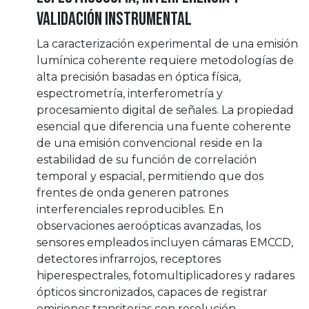
validación instrumental
La caracterización experimental de una emisión
lumínica coherente requiere metodologías de
alta precisión basadas en óptica física,
espectrometría, interferometría y
procesamiento digital de señales. La propiedad
esencial que diferencia una fuente coherente
de una emisión convencional reside en la
estabilidad de su función de correlación
temporal y espacial, permitiendo que dos
frentes de onda generen patrones
interferenciales reproducibles. En
observaciones aeroópticas avanzadas, los
sensores empleados incluyen cámaras EMCCD,
detectores infrarrojos, receptores
hiperespectrales, fotomultiplicadores y radares
ópticos sincronizados, capaces de registrar
emisiones transitorias con resolución