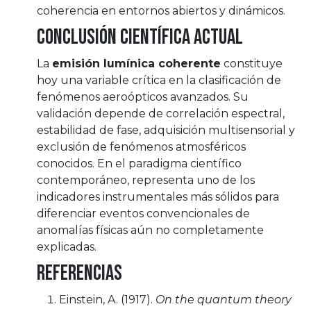
coherencia en entornos abiertos y dinámicos.
Conclusión científica actual
La
emisión lumínica coherente
constituye
hoy una variable crítica en la clasificación de
fenómenos aeroópticos avanzados. Su
validación depende de correlación espectral,
estabilidad de fase, adquisición multisensorial y
exclusión de fenómenos atmosféricos
conocidos. En el paradigma científico
contemporáneo, representa uno de los
indicadores instrumentales más sólidos para
diferenciar eventos convencionales de
anomalías físicas aún no completamente
explicadas.
Referencias
Einstein, A. (1917).
On the quantum theory