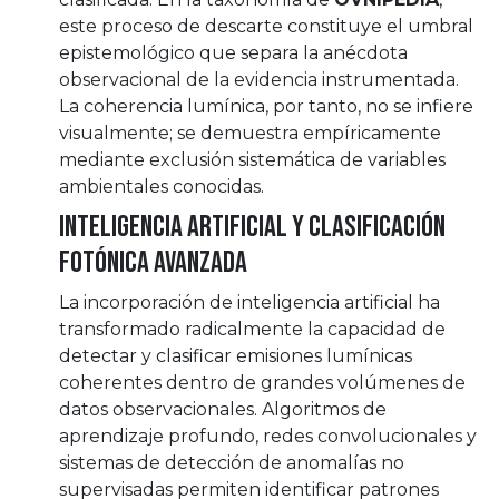
este proceso de descarte constituye el umbral
epistemológico que separa la anécdota
observacional de la evidencia instrumentada.
La coherencia lumínica, por tanto, no se infiere
visualmente; se demuestra empíricamente
mediante exclusión sistemática de variables
ambientales conocidas.
Inteligencia artificial y clasificación
fotónica avanzada
La incorporación de inteligencia artificial ha
transformado radicalmente la capacidad de
detectar y clasificar emisiones lumínicas
coherentes dentro de grandes volúmenes de
datos observacionales. Algoritmos de
aprendizaje profundo, redes convolucionales y
sistemas de detección de anomalías no
supervisadas permiten identificar patrones