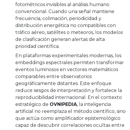
fotométricos invisibles al análisis humano
convencional. Cuando una señal mantiene
frecuencia, colimación, periodicidad y
distribución energética no compatibles con
tráfico aéreo, satélites o meteoros, los modelos
de clasificación generan alertas de alta
prioridad científica.
En plataformas experimentales modernas, los
embeddings espectrales permiten transformar
eventos luminosos en vectores matemáticos
comparables entre observatorios
geográficamente distantes. Este enfoque
reduce sesgos de interpretación y fortalece la
reproducibilidad internacional. En el contexto
estratégico de
OVNIPEDIA
, la inteligencia
artificial no reemplaza el método científico, sino
que actúa como amplificador epistemológico
capaz de descubrir correlaciones ocultas entre