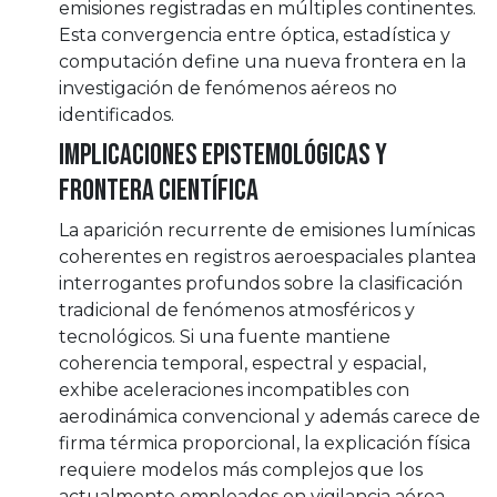
emisiones registradas en múltiples continentes.
Esta convergencia entre óptica, estadística y
computación define una nueva frontera en la
investigación de fenómenos aéreos no
identificados.
Implicaciones epistemológicas y
frontera científica
La aparición recurrente de emisiones lumínicas
coherentes en registros aeroespaciales plantea
interrogantes profundos sobre la clasificación
tradicional de fenómenos atmosféricos y
tecnológicos. Si una fuente mantiene
coherencia temporal, espectral y espacial,
exhibe aceleraciones incompatibles con
aerodinámica convencional y además carece de
firma térmica proporcional, la explicación física
requiere modelos más complejos que los
actualmente empleados en vigilancia aérea