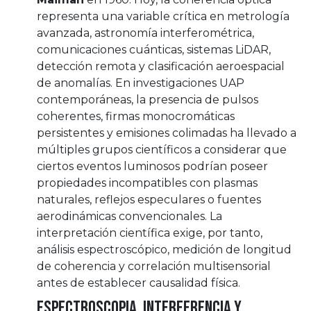
representa una variable crítica en metrología
avanzada, astronomía interferométrica,
comunicaciones cuánticas, sistemas LiDAR,
detección remota y clasificación aeroespacial
de anomalías. En investigaciones UAP
contemporáneas, la presencia de pulsos
coherentes, firmas monocromáticas
persistentes y emisiones colimadas ha llevado a
múltiples grupos científicos a considerar que
ciertos eventos luminosos podrían poseer
propiedades incompatibles con plasmas
naturales, reflejos especulares o fuentes
aerodinámicas convencionales. La
interpretación científica exige, por tanto,
análisis espectroscópico, medición de longitud
de coherencia y correlación multisensorial
antes de establecer causalidad física.
Espectroscopia, interferencia y