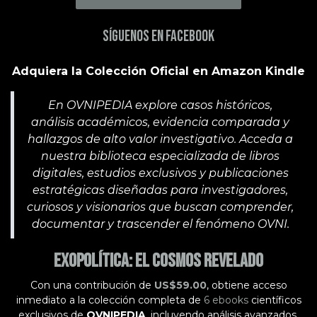
Síguenos en Facebook
Adquiera la Colección Oficial en Amazon Kindle
En OVNIPEDIA explore casos históricos,
análisis académicos, evidencia comparada y
hallazgos de alto valor investigativo. Acceda a
nuestra biblioteca especializada de libros
digitales, estudios exclusivos y publicaciones
estratégicas diseñadas para investigadores,
curiosos y visionarios que buscan comprender,
documentar y trascender el fenómeno OVNI.
Exopolítica: El Cosmos Revelado
Con una contribución de
US$59.00
, obtiene acceso
inmediato a la colección completa de
6 ebooks
científicos
exclusivos de
OVNIPEDIA
, incluyendo análisis avanzados,