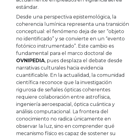
estándar.
Desde una perspectiva epistemológica, la
coherencia lumínica representa una transición
conceptual: el fenómeno deja de ser “objeto
no identificado” y se convierte en un “evento
fotónico instrumentado”. Este cambio es
fundamental para el marco doctoral de
OVNIPEDIA
, pues desplaza el debate desde
narrativas culturales hacia evidencia
cuantificable. En la actualidad, la comunidad
científica reconoce que la investigación
rigurosa de señales ópticas coherentes
requiere colaboración entre astrofísica,
ingeniería aeroespacial, óptica cuántica y
análisis computacional. La frontera del
conocimiento no radica únicamente en
observar la luz, sino en comprender qué
mecanismo físico es capaz de sostener su