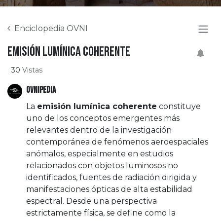
Enciclopedia OVNI
Emisión lumínica coherente
30
Vistas
OVNIPEDIA
La
emisión lumínica coherente
constituye
uno de los conceptos emergentes más
relevantes dentro de la investigación
contemporánea de fenómenos aeroespaciales
anómalos, especialmente en estudios
relacionados con objetos luminosos no
identificados, fuentes de radiación dirigida y
manifestaciones ópticas de alta estabilidad
espectral. Desde una perspectiva
estrictamente física, se define como la