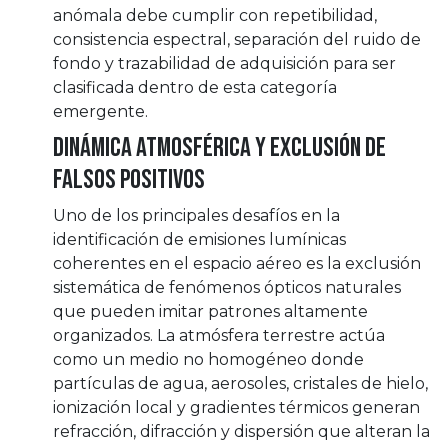
anómala debe cumplir con repetibilidad,
consistencia espectral, separación del ruido de
fondo y trazabilidad de adquisición para ser
clasificada dentro de esta categoría
emergente.
Dinámica atmosférica y exclusión de
falsos positivos
Uno de los principales desafíos en la
identificación de emisiones lumínicas
coherentes en el espacio aéreo es la exclusión
sistemática de fenómenos ópticos naturales
que pueden imitar patrones altamente
organizados. La atmósfera terrestre actúa
como un medio no homogéneo donde
partículas de agua, aerosoles, cristales de hielo,
ionización local y gradientes térmicos generan
refracción, difracción y dispersión que alteran la