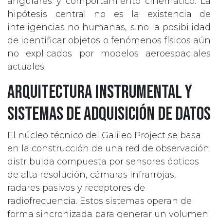
angulares y comportamiento cinemático. La
hipótesis central no es la existencia de
inteligencias no humanas, sino la posibilidad
de identificar objetos o fenómenos físicos aún
no explicados por modelos aeroespaciales
actuales.
Arquitectura instrumental y
sistemas de adquisición de datos
El núcleo técnico del Galileo Project se basa
en la construcción de una red de observación
distribuida compuesta por sensores ópticos
de alta resolución, cámaras infrarrojas,
radares pasivos y receptores de
radiofrecuencia. Estos sistemas operan de
forma sincronizada para generar un volumen