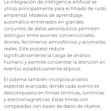
La integración de inteligencia artificial se
utiliza principalmente para el filtrado de ruido
ambiental. Modelos de aprendizaje
automático entrenados en grandes
conjuntos de datos aeronáuticos permiten
distinguir entre aviones convencionales,
drones, fenómenos atmosféricos y anomalías
reales. Este proceso reduce
significativamente la carga de análisis
humano y permite concentrar la atención en
eventos estadísticamente atípicos.
El sistema también incorpora análisis
espectral avanzado, donde cada evento es
descompuesto en firmas térmicas, lumínicas
y electromagnéticas. Estas firmas son
comparadas con bases de datos de objetos