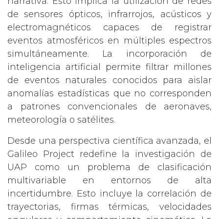
narrativa. Esto implica la utilización de redes
de sensores ópticos, infrarrojos, acústicos y
electromagnéticos capaces de registrar
eventos atmosféricos en múltiples espectros
simultáneamente. La incorporación de
inteligencia artificial permite filtrar millones
de eventos naturales conocidos para aislar
anomalías estadísticas que no corresponden
a patrones convencionales de aeronaves,
meteorología o satélites.
Desde una perspectiva científica avanzada, el
Galileo Project redefine la investigación de
UAP como un problema de clasificación
multivariable en entornos de alta
incertidumbre. Esto incluye la correlación de
trayectorias, firmas térmicas, velocidades