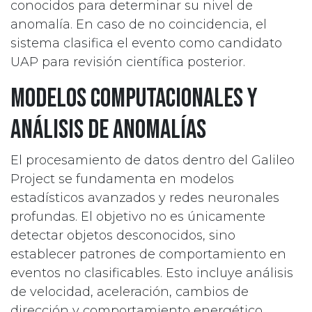
conocidos para determinar su nivel de
anomalía. En caso de no coincidencia, el
sistema clasifica el evento como candidato
UAP para revisión científica posterior.
Modelos computacionales y
análisis de anomalías
El procesamiento de datos dentro del Galileo
Project se fundamenta en modelos
estadísticos avanzados y redes neuronales
profundas. El objetivo no es únicamente
detectar objetos desconocidos, sino
establecer patrones de comportamiento en
eventos no clasificables. Esto incluye análisis
de velocidad, aceleración, cambios de
dirección y comportamiento energético.