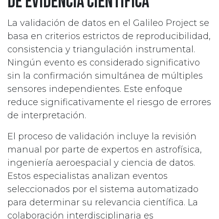
de evidencia científica
La validación de datos en el Galileo Project se
basa en criterios estrictos de reproducibilidad,
consistencia y triangulación instrumental.
Ningún evento es considerado significativo
sin la confirmación simultánea de múltiples
sensores independientes. Este enfoque
reduce significativamente el riesgo de errores
de interpretación.
El proceso de validación incluye la revisión
manual por parte de expertos en astrofísica,
ingeniería aeroespacial y ciencia de datos.
Estos especialistas analizan eventos
seleccionados por el sistema automatizado
para determinar su relevancia científica. La
colaboración interdisciplinaria es