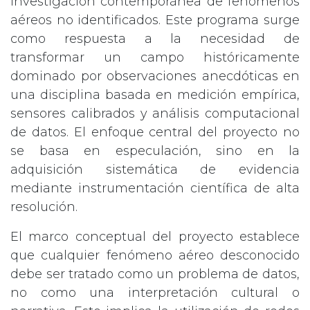
investigación contemporánea de fenómenos
aéreos no identificados. Este programa surge
como respuesta a la necesidad de
transformar un campo históricamente
dominado por observaciones anecdóticas en
una disciplina basada en medición empírica,
sensores calibrados y análisis computacional
de datos. El enfoque central del proyecto no
se basa en especulación, sino en la
adquisición sistemática de evidencia
mediante instrumentación científica de alta
resolución.
El marco conceptual del proyecto establece
que cualquier fenómeno aéreo desconocido
debe ser tratado como un problema de datos,
no como una interpretación cultural o