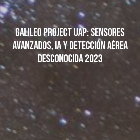
Galileo Project UAP: sensores
avanzados, IA y detección aérea
desconocida 2023