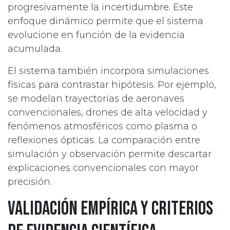
progresivamente la incertidumbre. Este
enfoque dinámico permite que el sistema
evolucione en función de la evidencia
acumulada.
El sistema también incorpora simulaciones
físicas para contrastar hipótesis. Por ejemplo,
se modelan trayectorias de aeronaves
convencionales, drones de alta velocidad y
fenómenos atmosféricos como plasma o
reflexiones ópticas. La comparación entre
simulación y observación permite descartar
explicaciones convencionales con mayor
precisión.
Validación empírica y criterios