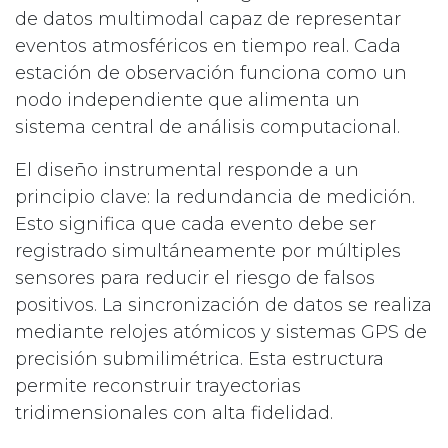
de datos multimodal capaz de representar
eventos atmosféricos en tiempo real. Cada
estación de observación funciona como un
nodo independiente que alimenta un
sistema central de análisis computacional.
El diseño instrumental responde a un
principio clave: la redundancia de medición.
Esto significa que cada evento debe ser
registrado simultáneamente por múltiples
sensores para reducir el riesgo de falsos
positivos. La sincronización de datos se realiza
mediante relojes atómicos y sistemas GPS de
precisión submilimétrica. Esta estructura
permite reconstruir trayectorias
tridimensionales con alta fidelidad.