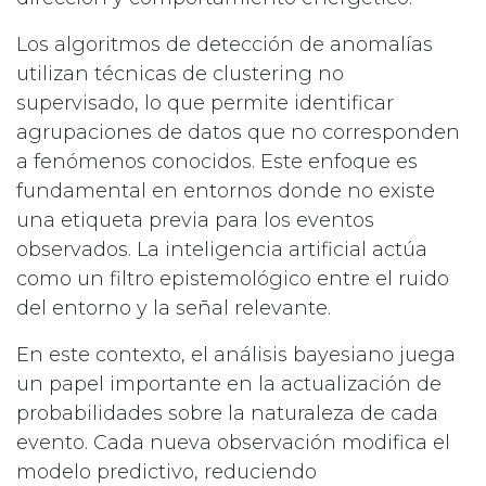
Los algoritmos de detección de anomalías
utilizan técnicas de clustering no
supervisado, lo que permite identificar
agrupaciones de datos que no corresponden
a fenómenos conocidos. Este enfoque es
fundamental en entornos donde no existe
una etiqueta previa para los eventos
observados. La inteligencia artificial actúa
como un filtro epistemológico entre el ruido
del entorno y la señal relevante.
En este contexto, el análisis bayesiano juega
un papel importante en la actualización de
probabilidades sobre la naturaleza de cada
evento. Cada nueva observación modifica el
modelo predictivo, reduciendo