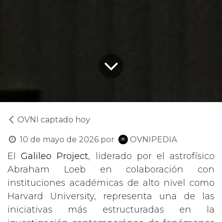
OVNI captado hoy
10 de mayo de 2026
por
OVNIPEDIA
El
Galileo Project
, liderado por el astrofísico
Abraham Loeb en colaboración con
instituciones académicas de alto nivel como
Harvard University, representa una de las
iniciativas más estructuradas en la