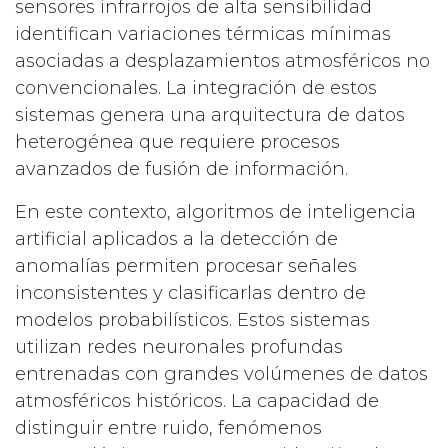
sensores infrarrojos de alta sensibilidad
identifican variaciones térmicas mínimas
asociadas a desplazamientos atmosféricos no
convencionales. La integración de estos
sistemas genera una arquitectura de datos
heterogénea que requiere procesos
avanzados de fusión de información.
En este contexto, algoritmos de inteligencia
artificial aplicados a la detección de
anomalías permiten procesar señales
inconsistentes y clasificarlas dentro de
modelos probabilísticos. Estos sistemas
utilizan redes neuronales profundas
entrenadas con grandes volúmenes de datos
atmosféricos históricos. La capacidad de
distinguir entre ruido, fenómenos