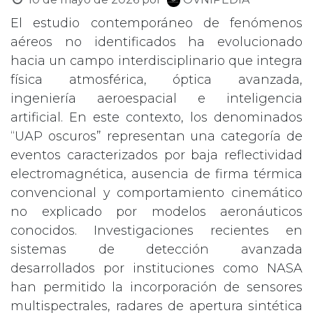
El estudio contemporáneo de fenómenos
aéreos no identificados ha evolucionado
hacia un campo interdisciplinario que integra
física atmosférica, óptica avanzada,
ingeniería aeroespacial e inteligencia
artificial. En este contexto, los denominados
“UAP oscuros” representan una categoría de
eventos caracterizados por baja reflectividad
electromagnética, ausencia de firma térmica
convencional y comportamiento cinemático
no explicado por modelos aeronáuticos
conocidos. Investigaciones recientes en
sistemas de detección avanzada
desarrollados por instituciones como NASA
han permitido la incorporación de sensores
multispectrales, radares de apertura sintética