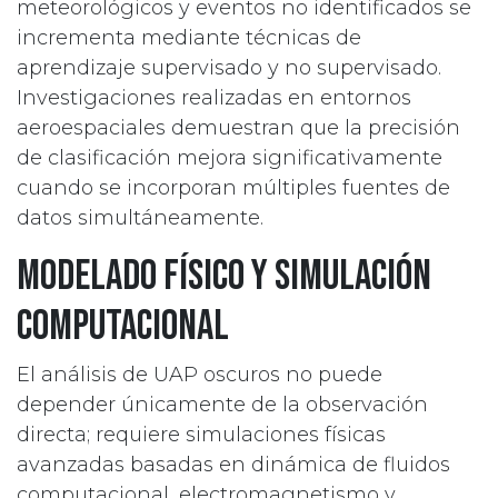
meteorológicos y eventos no identificados se
incrementa mediante técnicas de
aprendizaje supervisado y no supervisado.
Investigaciones realizadas en entornos
aeroespaciales demuestran que la precisión
de clasificación mejora significativamente
cuando se incorporan múltiples fuentes de
datos simultáneamente.
Modelado físico y simulación
computacional
El análisis de UAP oscuros no puede
depender únicamente de la observación
directa; requiere simulaciones físicas
avanzadas basadas en dinámica de fluidos
computacional, electromagnetismo y