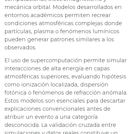
mecánica orbital. Modelos desarrollados en
entornos académicos permiten recrear
condiciones atmosféricas complejas donde
partículas, plasma o fenómenos lumínicos
pueden generar patrones similares a los
observados.
El uso de supercomputación permite simular
interacciones de alta energía en capas
atmosféricas superiores, evaluando hipótesis
como ionización localizada, dispersión
fotónica o fenómenos de refracción anómala.
Estos modelos son esenciales para descartar
explicaciones convencionales antes de
atribuir un evento a una categoría
desconocida. La validación cruzada entre
simulaciones y datos reales constituye un