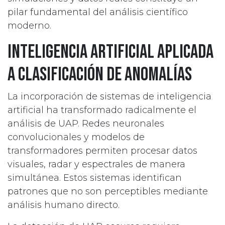
pilar fundamental del análisis científico
moderno.
Inteligencia artificial aplicada
a clasificación de anomalías
La incorporación de sistemas de inteligencia
artificial ha transformado radicalmente el
análisis de UAP. Redes neuronales
convolucionales y modelos de
transformadores permiten procesar datos
visuales, radar y espectrales de manera
simultánea. Estos sistemas identifican
patrones que no son perceptibles mediante
análisis humano directo.