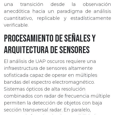
una transición desde la observación
anecdótica hacia un paradigma de análisis
cuantitativo, replicable y estadísticamente
verificable.
Procesamiento de señales y
arquitectura de sensores
El análisis de UAP oscuros requiere una
infraestructura de sensores altamente
sofisticada capaz de operar en múltiples
bandas del espectro electromagnético.
Sistemas ópticos de alta resolución
combinados con radar de frecuencia múltiple
permiten la detección de objetos con baja
sección transversal radar. En paralelo,