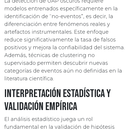
La detección de UAP oscuros requiere
modelos entrenados específicamente en la
identificación de “no-eventos”, es decir, la
diferenciación entre fenómenos reales y
artefactos instrumentales. Este enfoque
reduce significativamente la tasa de falsos
positivos y mejora la confiabilidad del sistema.
Además, técnicas de clustering no
supervisado permiten descubrir nuevas
categorías de eventos aún no definidas en la
literatura científica.
Interpretación estadística y
validación empírica
El análisis estadístico juega un rol
fundamental en la validación de hipótesis