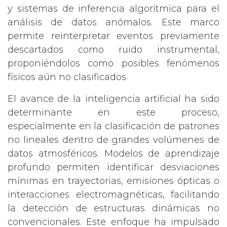
y sistemas de inferencia algorítmica para el
análisis de datos anómalos. Este marco
permite reinterpretar eventos previamente
descartados como ruido instrumental,
proponiéndolos como posibles fenómenos
físicos aún no clasificados.
El avance de la inteligencia artificial ha sido
determinante en este proceso,
especialmente en la clasificación de patrones
no lineales dentro de grandes volúmenes de
datos atmosféricos. Modelos de aprendizaje
profundo permiten identificar desviaciones
mínimas en trayectorias, emisiones ópticas o
interacciones electromagnéticas, facilitando
la detección de estructuras dinámicas no
convencionales. Este enfoque ha impulsado